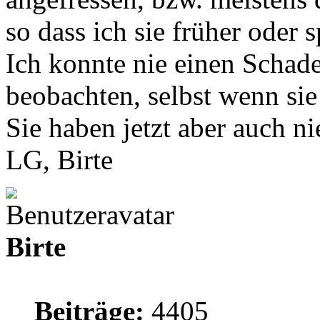
so dass ich sie früher oder 
Ich konnte nie einen Schad
beobachten, selbst wenn sie
Sie haben jetzt aber auch ni
LG, Birte
Birte
Beiträge:
4405