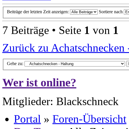
Beiträge der letzten Zeit anzeigen:
Sortiere nach
7 Beiträge • Seite
1
von
1
Zurück zu Achatschnecken 
Gehe zu:
Wer ist online?
Mitglieder: Blackschneck
Portal
»
Foren-Übersicht