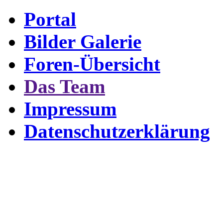
Portal
Bilder Galerie
Foren-Übersicht
Das Team
Impressum
Datenschutzerklärung