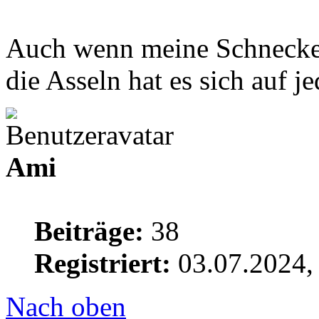
Auch wenn meine Schnecken 
die Asseln hat es sich auf j
Ami
Beiträge:
38
Registriert:
03.07.2024,
Nach oben