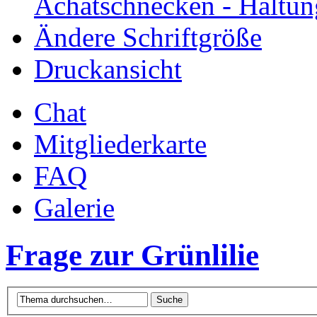
Achatschnecken - Haltun
Ändere Schriftgröße
Druckansicht
Chat
Mitgliederkarte
FAQ
Galerie
Frage zur Grünlilie