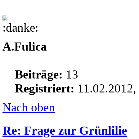
A.Fulica
Beiträge:
13
Registriert:
11.02.2012,
Nach oben
Re: Frage zur Grünlilie