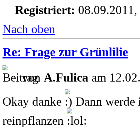
Registriert:
08.09.2011,
Nach oben
Re: Frage zur Grünlilie
von
A.Fulica
am 12.02.
Okay danke
Dann werde i
reinpflanzen