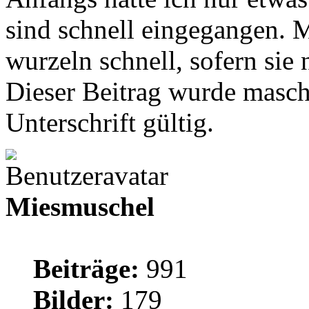
sind schnell eingegangen. M
wurzeln schnell, sofern sie
Dieser Beitrag wurde maschi
Unterschrift gültig.
Miesmuschel
Beiträge:
991
Bilder:
179