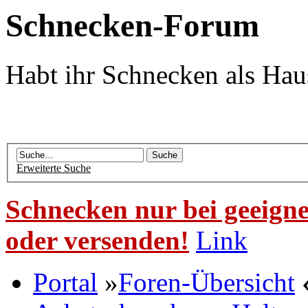
Schnecken-Forum
Habt ihr Schnecken als Hau
Erweiterte Suche
Schnecken nur bei geeigne
oder versenden!
Link
Portal
»
Foren-Übersicht