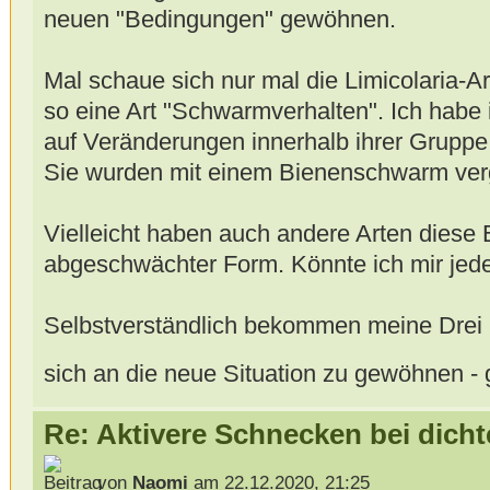
neuen "Bedingungen" gewöhnen.
Mal schaue sich nur mal die Limicolaria-A
so eine Art "Schwarmverhalten". Ich habe
auf Veränderungen innerhalb ihrer Gruppe 
Sie wurden mit einem Bienenschwarm verg
Vielleicht haben auch andere Arten diese E
abgeschwächter Form. Könnte ich mir jeden
Selbstverständlich bekommen meine Drei n
sich an die neue Situation zu gewöhnen - 
Re: Aktivere Schnecken bei dich
von
Naomi
am 22.12.2020, 21:25