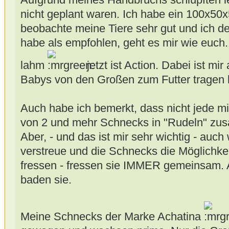
nicht geplant waren. Ich habe ein 100x50
beobachte meine Tiere sehr gut und ich d
habe als empfohlen, geht es mir wie euch. V
lahm
jetzt ist Action. Dabei ist mir
Babys von den Großen zum Futter tragen 
Auch habe ich bemerkt, dass nicht jede mi
von 2 und mehr Schnecks in "Rudeln" zu
Aber, - und das ist mir sehr wichtig - auch
verstreue und die Schnecks die Möglichke
fressen - fressen sie IMMER gemeinsam.
baden sie.
Meine Schnecks der Marke Achatina