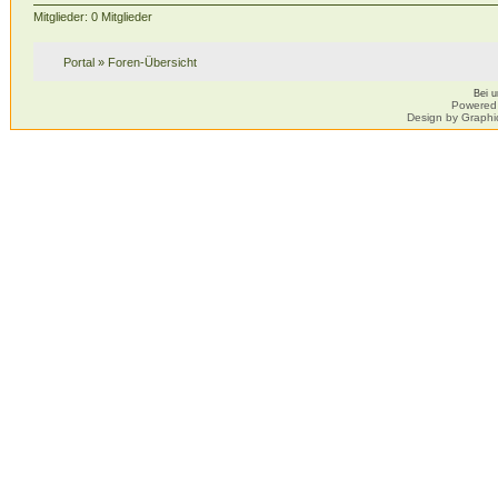
Mitglieder: 0 Mitglieder
Portal
»
Foren-Übersicht
Bei 
Powered
Design by Graphi