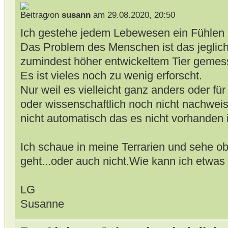
von
susann
am 29.08.2020, 20:50
Ich gestehe jedem Lebewesen ein Fühlen 
Das Problem des Menschen ist das jeglic
zumindest höher entwickeltem Tier gemes
Es ist vieles noch zu wenig erforscht.
Nur weil es vielleicht ganz anders oder f
oder wissenschaftlich noch nicht nachweis
nicht automatisch das es nicht vorhanden i
Ich schaue in meine Terrarien und sehe ob
geht...oder auch nicht.Wie kann ich etwas 
LG
Susanne