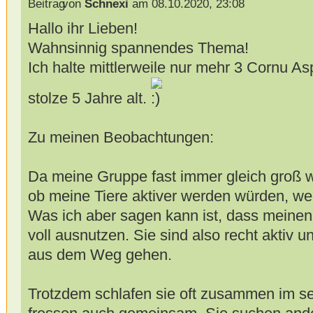
von
Schnexi
am 08.10.2020, 23:08
Hallo ihr Lieben!
Wahnsinnig spannendes Thema!
Ich halte mittlerweile nur mehr 3 Cornu A
stolze 5 Jahre alt.
Zu meinen Beobachtungen:
Da meine Gruppe fast immer gleich groß wa
ob meine Tiere aktiver werden würden, 
Was ich aber sagen kann ist, dass meine
voll ausnutzen. Sie sind also recht aktiv 
aus dem Weg gehen.
Trotzdem schlafen sie oft zusammen im se