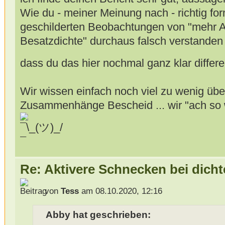
Wie du - meiner Meinung nach - richtig for
geschilderten Beobachtungen von "mehr Akt
Besatzdichte" durchaus falsch verstanden
dass du das hier nochmal ganz klar differe
Wir wissen einfach noch viel zu wenig übe
Zusammenhänge Bescheid ... wir "ach so 
Re: Aktivere Schnecken bei dich
von
Tess
am 08.10.2020, 12:16
Abby hat geschrieben: