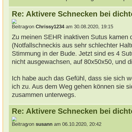
Re: Aktivere Schnecken bei dich
von
Chrissy1234
am 30.08.2020, 19:15
Zu meinen SEHR inaktiven Sutus kamen d
(Notfallschneckis aus sehr schlechter Ha
Stimmung in der Bude. Jetzt sind es 4 Sut
nicht ausgewachsen, auf 80x50x50, und die
Ich habe auch das Gefühl, dass sie sich wo
ich zu. Aus dem Weg gehen können sie sich
zusammen unterwegs.
Re: Aktivere Schnecken bei dich
von
susann
am 06.10.2020, 20:42