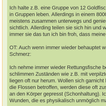
Ich halte z.B. eine Gruppe von 12 Goldfisc
in Gruppen leben. Allerdings in einem 8000
meistens zusammen unterwegs und genieß
sichtlich. Allerding teilen sie sich hin un
immer sie das tun ich bin froh, dass meine
OT: Auch wenn immer wieder behauptet wi
Schmerz:
Ich nehme immer wieder Rettungsfische bei
schlimmen Zuständen wie z.B. mit verpilz
liegen oft nur herum. Wollen sich garnich
die Flossen betroffen, werden diese oft z
an den Körper gepresst (Schonhaltung). Ic
Wunden, die es physikalisch unmöglich m