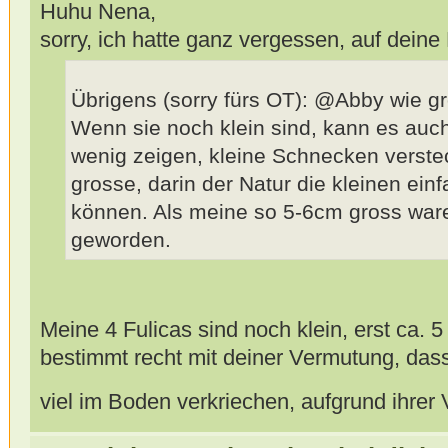
Huhu Nena,
sorry, ich hatte ganz vergessen, auf deine
Übrigens (sorry fürs OT): @Abby wie g
Wenn sie noch klein sind, kann es auch
wenig zeigen, kleine Schnecken verstec
grosse, darin der Natur die kleinen ei
können. Als meine so 5-6cm gross ware
geworden.
Meine 4 Fulicas sind noch klein, erst ca.
bestimmt recht mit deiner Vermutung, das
viel im Boden verkriechen, aufgrund ihrer V