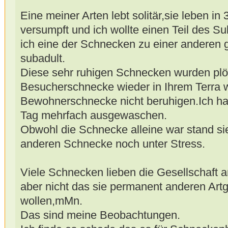
Eine meiner Arten lebt solitär,sie leben in
versumpft und ich wollte einen Teil des S
ich eine der Schnecken zu einer anderen ge
subadult.
Diese sehr ruhigen Schnecken wurden plötz
Besucherschnecke wieder in Ihrem Terra w
Bewohnerschnecke nicht beruhigen.Ich ha
Tag mehrfach ausgewaschen.
Obwohl die Schnecke alleine war stand sie
anderen Schnecke noch unter Stress.
Viele Schnecken lieben die Gesellschaft 
aber nicht das sie permanent anderen Art
wollen,mMn.
Das sind meine Beobachtungen.