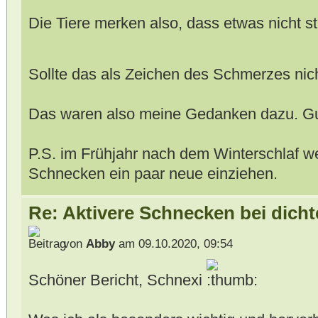
Die Tiere merken also, dass etwas nicht s
Sollte das als Zeichen des Schmerzes ni
Das waren also meine Gedanken dazu. Gu
P.S. im Frühjahr nach dem Winterschlaf w
Schnecken ein paar neue einziehen.
Re: Aktivere Schnecken bei dich
von
Abby
am 09.10.2020, 09:54
Schöner Bericht, Schnexi