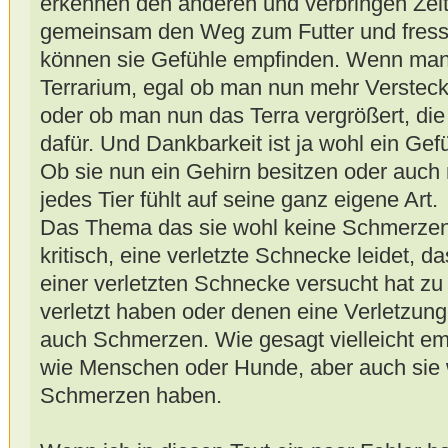
erkennen den anderen und verbringen Zeit
gemeinsam den Weg zum Futter und fres
können sie Gefühle empfinden. Wenn man
Terrarium, egal ob man nun mehr Versteck
oder ob man nun das Terra vergrößert, di
dafür. Und Dankbarkeit ist ja wohl ein Gef
Ob sie nun ein Gehirn besitzen oder auch 
jedes Tier fühlt auf seine ganz eigene Art.
Das Thema das sie wohl keine Schmerzen
kritisch, eine verletzte Schnecke leidet, d
einer verletzten Schnecke versucht hat zu
verletzt haben oder denen eine Verletzun
auch Schmerzen. Wie gesagt vielleicht em
wie Menschen oder Hunde, aber auch sie 
Schmerzen haben.