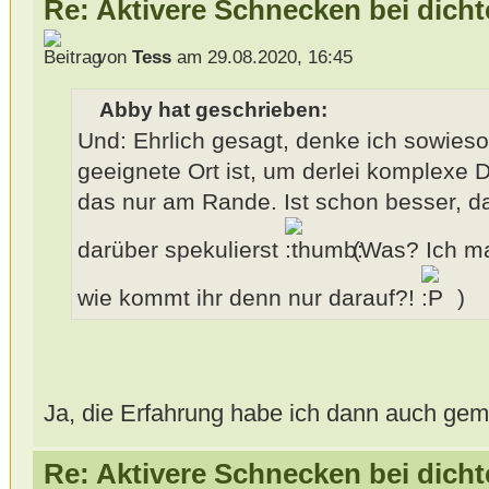
Re: Aktivere Schnecken bei dich
von
Tess
am 29.08.2020, 16:45
Abby hat geschrieben:
Und: Ehrlich gesagt, denke ich sowieso
geeignete Ort ist, um derlei komplexe D
das nur am Rande. Ist schon besser, d
darüber spekulierst
(Was? Ich ma
wie kommt ihr denn nur darauf?!
)
Ja, die Erfahrung habe ich dann auch ge
Re: Aktivere Schnecken bei dich