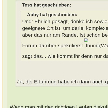
Tess hat geschrieben:
Abby hat geschrieben:
Und: Ehrlich gesagt, denke ich sowie
geeignete Ort ist, um derlei komplexe
aber das nur am Rande. Ist schon bes
Forum darüber spekulierst
(Wa
sagt das... wie kommt ihr denn nur d
Ja, die Erfahrung habe ich dann auch
Wenn man mit den richtigen Leuten diskut