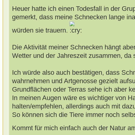
Heuer hatte ich einen Todesfall in der Gru
gemerkt, dass meine Schnecken lange inak
würden sie trauern.
Die Aktivität meiner Schnecken hängt aber
Wetter und der Jahreszeit zusammen, da s
Ich würde also auch bestätigen, dass Sc
wahrnehmen und Artgenosse gezielt aufsuc
Grundflächen oder Terras sehe ich aber k
In meinen Augen wäre es wichtiger von H
halten/empfehlen, allerdings auch mit da
So können sich die Tiere immer noch selb
Kommt für mich einfach auch der Natur a