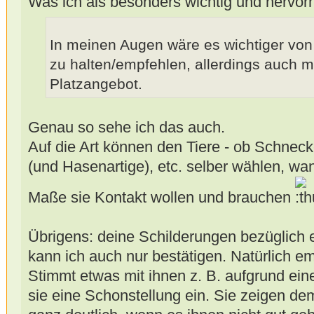
Was ich als besonders wichtig und hervo
In meinen Augen wäre es wichtiger vo
zu halten/empfehlen, allerdings auch 
Platzangebot.
Genau so sehe ich das auch.
Auf die Art können den Tiere - ob Schnec
(und Hasenartige), etc. selber wählen, w
Maße sie Kontakt wollen und brauchen
Übrigens: deine Schilderungen bezüglich e
kann ich auch nur bestätigen. Natürlich 
Stimmt etwas mit ihnen z. B. aufgrund ein
sie eine Schonstellung ein. Sie zeigen 