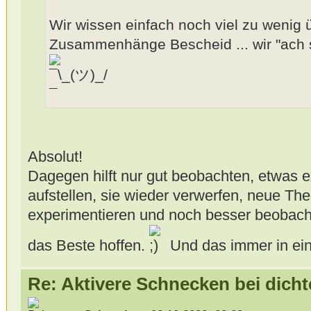
Wir wissen einfach noch viel zu wenig 
Zusammenhänge Bescheid ... wir "ach 
Absolut!
Dagegen hilft nur gut beobachten, etwas 
aufstellen, sie wieder verwerfen, neue The
experimentieren und noch besser beobach
das Beste hoffen.
Und das immer in ein
Re: Aktivere Schnecken bei dich