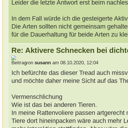
Leider die letzte Antwort erst beim nachle
In dem Fall würde ich die gesteigerte Aktivi
Die Arten sollten nicht gemeinsam gehalte
für die Dauerhaltung für beide Arten zu kle
Re: Aktivere Schnecken bei dich
von
susann
am 08.10.2020, 12:04
Ich befürchte das dieser Tread auch miss
und möchte daher meine Sicht auf das The
Vermenschlichung
Wie ist das bei anderen Tieren.
In meine Rattenvoliere passen artgerecht
Tiere dort hineinpacken wäre auch mehr L