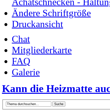
Achatschnecken - Haltun
Ändere Schriftgröße
Druckansicht
Chat
Mitgliederkarte
FAQ
Galerie
Kann die Heizmatte auc