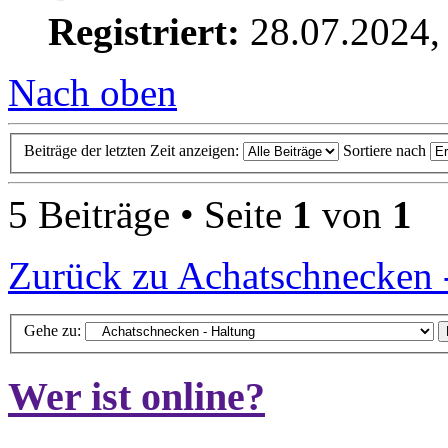
Registriert:
28.07.2024,
Nach oben
Beiträge der letzten Zeit anzeigen:
Sortiere nach
5 Beiträge • Seite
1
von
1
Zurück zu Achatschnecken 
Gehe zu:
Wer ist online?