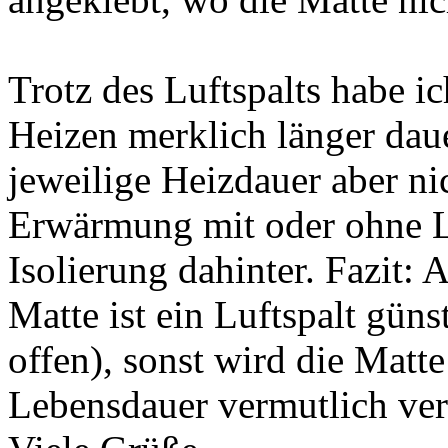
Trotz des Luftspalts habe i
Heizen merklich länger dau
jeweilige Heizdauer aber ni
Erwärmung mit oder ohne Lu
Isolierung dahinter. Fazit:
Matte ist ein Luftspalt gün
offen), sonst wird die Matt
Lebensdauer vermutlich ver