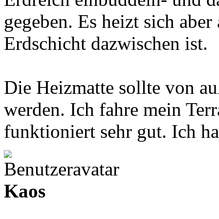
gegeben. Es heizt sich aber 
Erdschicht dazwischen ist.
Die Heizmatte sollte von au
werden. Ich fahre mein Terr
funktioniert sehr gut. Ich ha
Kaos