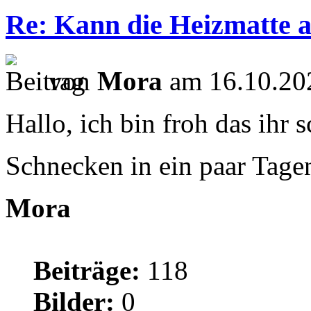
Re: Kann die Heizmatte 
von
Mora
am 16.10.20
Hallo, ich bin froh das ihr 
Schnecken in ein paar Ta
Mora
Beiträge:
118
Bilder:
0