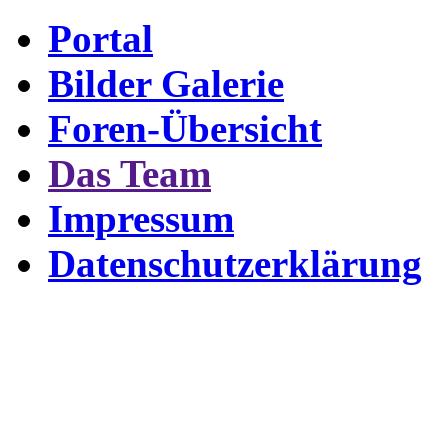
Portal
Bilder Galerie
Foren-Übersicht
Das Team
Impressum
Datenschutzerklärung