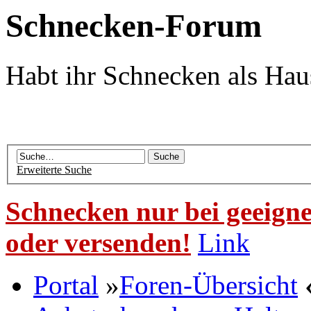
Schnecken-Forum
Habt ihr Schnecken als Hau
Erweiterte Suche
Schnecken nur bei geeigne
oder versenden!
Link
Portal
»
Foren-Übersicht