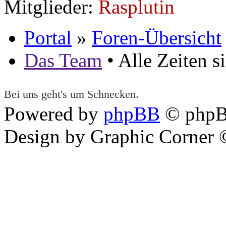
Mitglieder:
Rasplutin
Portal
»
Foren-Übersicht
Das Team
• Alle Zeiten 
Bei uns geht's um Schnecken.
Powered by
phpBB
© phpB
Design by Graphic Corner ©