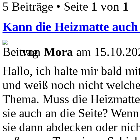
5 Beiträge • Seite
1
von
1
Kann die Heizmatte auch
von
Mora
am 15.10.20
Hallo, ich halte mir bald m
und weiß noch nicht welche 
Thema. Muss die Heizmatte 
sie auch an die Seite? Wenn
sie dann abdecken oder nic