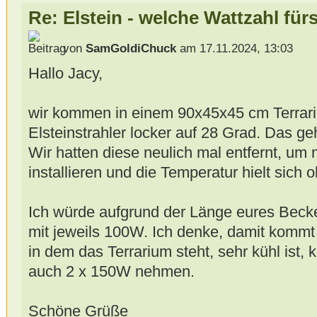
Re: Elstein - welche Wattzahl für
von
SamGoldiChuck
am 17.11.2024, 13:03
Hallo Jacy,
wir kommen in einem 90x45x45 cm Terrar
Elsteinstrahler locker auf 28 Grad. Das 
Wir hatten diese neulich mal entfernt, um
installieren und die Temperatur hielt sich
Ich würde aufgrund der Länge eures Becke
mit jeweils 100W. Ich denke, damit kommt
in dem das Terrarium steht, sehr kühl ist, k
auch 2 x 150W nehmen.
Schöne Grüße