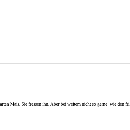
rten Mais. Sie fressen ihn. Aber bei weitem nicht so gerne, wie den fri