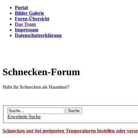
Portal
Bilder Galerie
Foren-Übersicht
Das Team
Impressum
Datenschutzerklärung
Schnecken-Forum
Habt ihr Schnecken als Haustiere?
Erweiterte Suche
Schnecken nur bei geeigneten Temperaturen bestellen oder vers