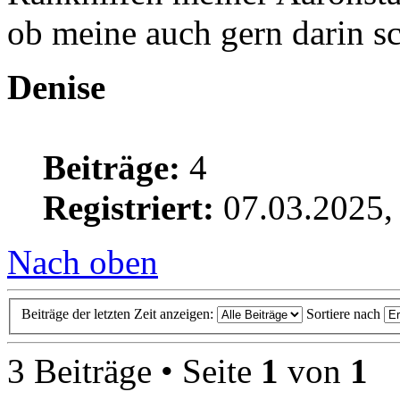
ob meine auch gern darin sc
Denise
Beiträge:
4
Registriert:
07.03.2025,
Nach oben
Beiträge der letzten Zeit anzeigen:
Sortiere nach
3 Beiträge • Seite
1
von
1