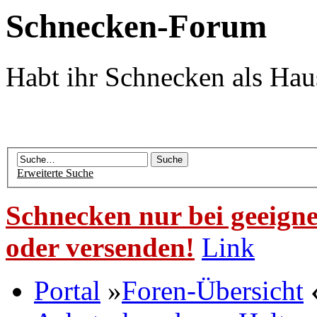
Schnecken-Forum
Habt ihr Schnecken als Hau
Erweiterte Suche
Schnecken nur bei geeigne
oder versenden!
Link
Portal
»
Foren-Übersicht