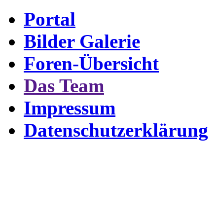
Portal
Bilder Galerie
Foren-Übersicht
Das Team
Impressum
Datenschutzerklärung