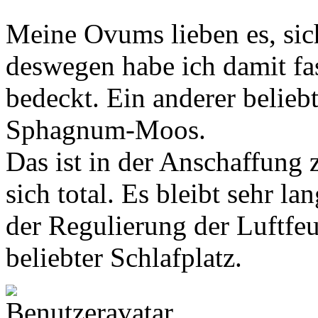
Meine Ovums lieben es, sic
deswegen habe ich damit fa
bedeckt. Ein anderer belieb
Sphagnum-Moos.
Das ist in der Anschaffung z
sich total. Es bleibt sehr la
der Regulierung der Luftfeuc
beliebter Schlafplatz.