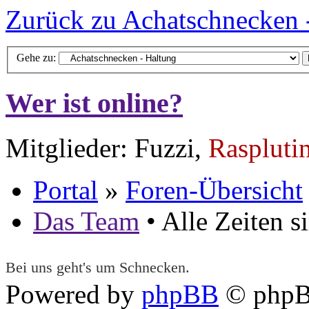
Zurück zu Achatschnecken 
Gehe zu:
Wer ist online?
Mitglieder: Fuzzi,
Raspluti
Portal
»
Foren-Übersicht
Das Team
• Alle Zeiten 
Bei uns geht's um Schnecken.
Powered by
phpBB
© phpB