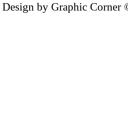
Design by Graphic Corner ©