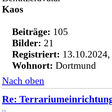
Kaos
Beiträge:
105
Bilder:
21
Registriert:
13.10.2024,
Wohnort:
Dortmund
Nach oben
Re: Terrariumeinrichtun