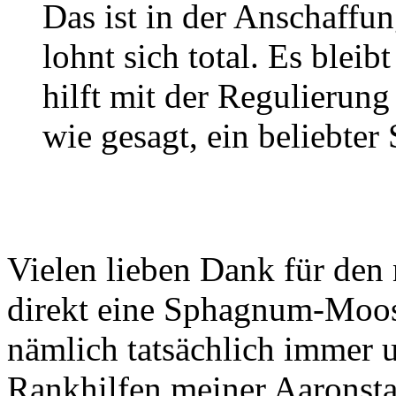
Das ist in der Anschaffun
lohnt sich total. Es bleib
hilft mit der Regulierung 
wie gesagt, ein beliebter 
Vielen lieben Dank für den
direkt eine Sphagnum-Moos
nämlich tatsächlich immer u
Rankhilfen meiner Aaronst