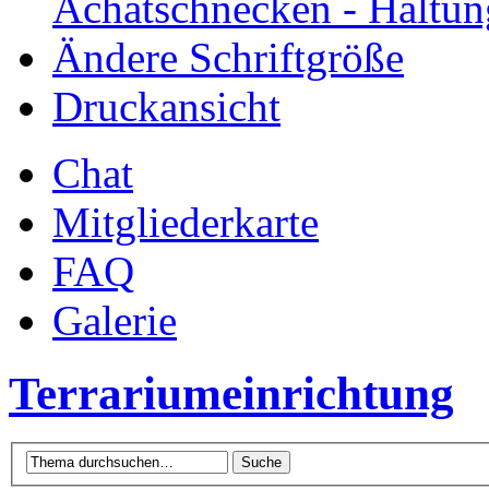
Achatschnecken - Haltun
Ändere Schriftgröße
Druckansicht
Chat
Mitgliederkarte
FAQ
Galerie
Terrariumeinrichtung