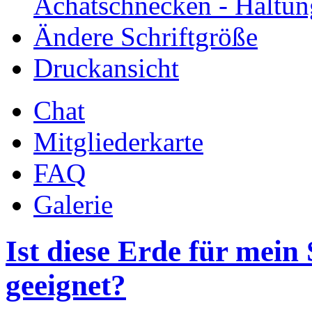
Achatschnecken - Haltun
Ändere Schriftgröße
Druckansicht
Chat
Mitgliederkarte
FAQ
Galerie
Ist diese Erde für mei
geeignet?