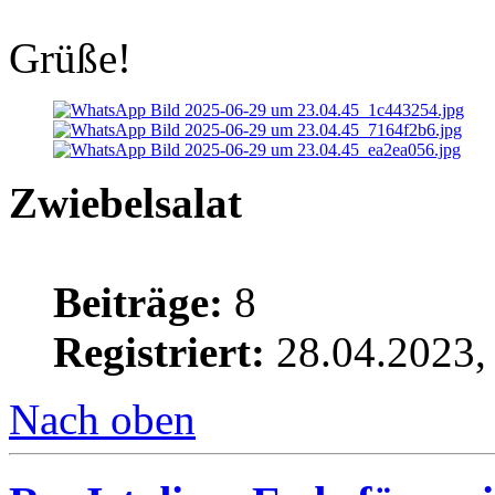
Grüße!
Zwiebelsalat
Beiträge:
8
Registriert:
28.04.2023,
Nach oben