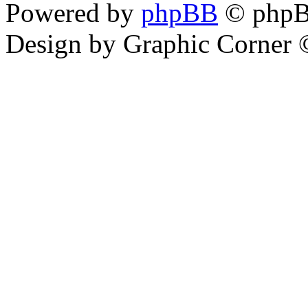
Powered by
phpBB
© phpB
Design by Graphic Corner ©