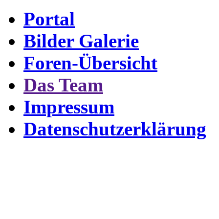
Portal
Bilder Galerie
Foren-Übersicht
Das Team
Impressum
Datenschutzerklärung