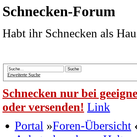
Schnecken-Forum
Habt ihr Schnecken als Hau
Erweiterte Suche
Schnecken nur bei geeigne
oder versenden!
Link
Portal
»
Foren-Übersicht