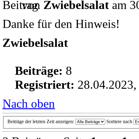
von
Zwiebelsalat
am 30
Danke für den Hinweis!
Zwiebelsalat
Beiträge:
8
Registriert:
28.04.2023,
Nach oben
Beiträge der letzten Zeit anzeigen:
Sortiere nach