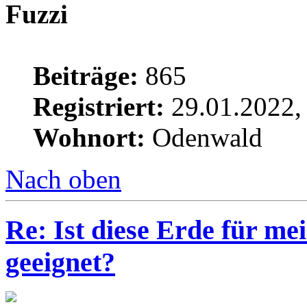
Fuzzi
Beiträge:
865
Registriert:
29.01.2022,
Wohnort:
Odenwald
Nach oben
Re: Ist diese Erde für m
geeignet?