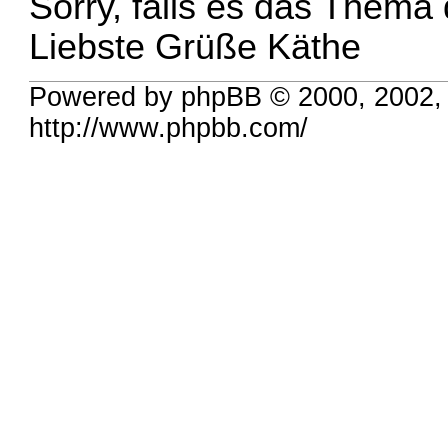
Sorry, falls es das Thema 
Liebste Grüße Käthe
Powered by phpBB © 2000, 2002,
http://www.phpbb.com/