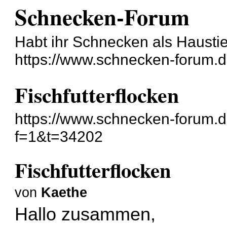
Schnecken-Forum
Habt ihr Schnecken als Hausti
https://www.schnecken-forum.
Fischfutterflocken
https://www.schnecken-forum.
f=1&t=34202
Fischfutterflocken
von
Kaethe
Hallo zusammen,