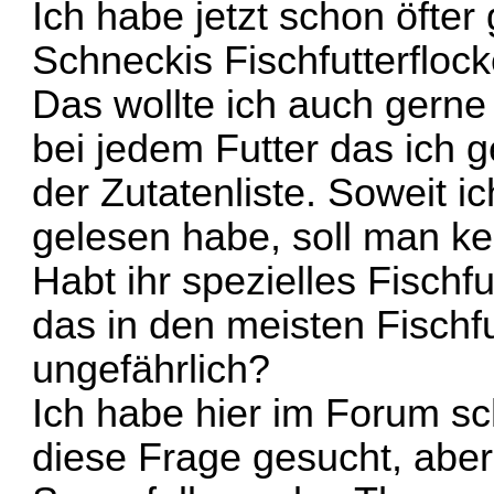
Ich habe jetzt schon öfter
Schneckis Fischfutterfloc
Das wollte ich auch gerne 
bei jedem Futter das ich 
der Zutatenliste. Soweit i
gelesen habe, soll man kei
Habt ihr spezielles Fischf
das in den meisten Fischfut
ungefährlich?
Ich habe hier im Forum sc
diese Frage gesucht, aber