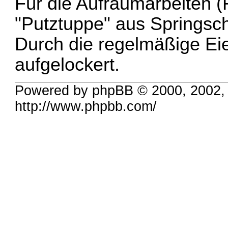
Für die Aufräumarbeiten (F
"Putztuppe" aus Springsc
Durch die regelmäßige Ei
aufgelockert.
Powered by phpBB © 2000, 2002,
http://www.phpbb.com/