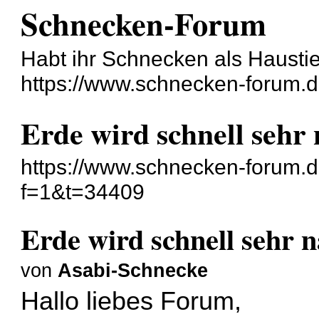
Schnecken-Forum
Habt ihr Schnecken als Hausti
https://www.schnecken-forum.
Erde wird schnell sehr 
https://www.schnecken-forum.
f=1&t=34409
Erde wird schnell sehr n
von
Asabi-Schnecke
Hallo liebes Forum,