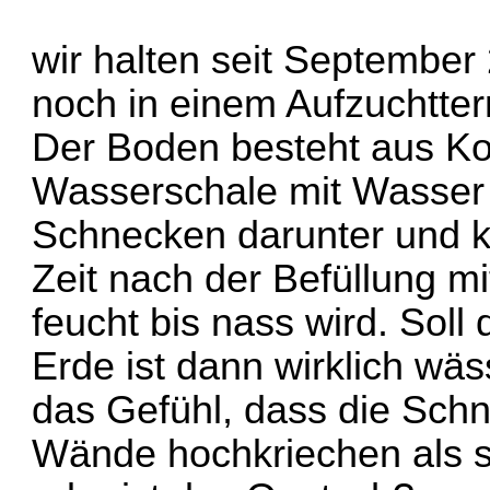
wir halten seit September
noch in einem Aufzuchtter
Der Boden besteht aus Ko
Wasserschale mit Wasser b
Schnecken darunter und 
Zeit nach der Befüllung m
feucht bis nass wird. Soll
Erde ist dann wirklich wäs
das Gefühl, dass die Sch
Wände hochkriechen als so