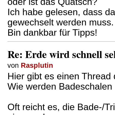
oder ist das Quatsch?
Ich habe gelesen, dass da
gewechselt werden muss.
Bin dankbar für Tipps!
Re: Erde wird schnell se
von
Rasplutin
Hier gibt es einen Thread
Wie werden Badeschalen 
Oft reicht es, die Bade-/T