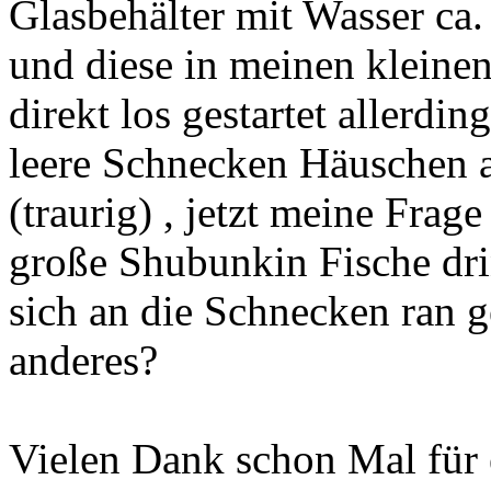
Glasbehälter mit Wasser ca
und diese in meinen kleinen
direkt los gestartet allerdi
leere Schnecken Häuschen a
(traurig) , jetzt meine Frag
große Shubunkin Fische drin
sich an die Schnecken ran g
anderes?
Vielen Dank schon Mal für