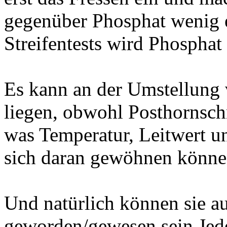
gegenüber Phosphat wenig 
Streifentests wird Phosphat 
Es kann an der Umstellung
liegen, obwohl Posthornsch
was Temperatur, Leitwert u
sich daran gewöhnen könne
Und natürlich können sie a
geworden/gewesen sein.Jede