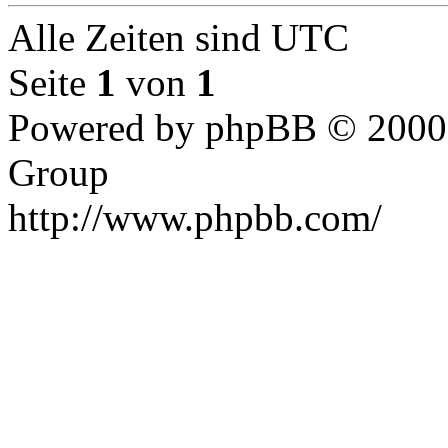
Alle Zeiten sind UTC
Seite
1
von
1
Powered by phpBB © 2000,
Group
http://www.phpbb.com/