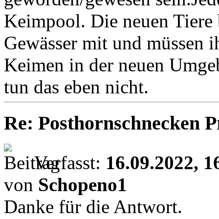
Keimpool. Die neuen Tiere
Gewässer mit und müssen ihr
Keimen in der neuen Umg
tun das eben nicht.
Re: Posthornschnecken P
Verfasst:
16.09.2022, 1
von
Schopeno1
Danke für die Antwort.