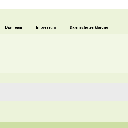
Das Team
Impressum
Datenschutzerklärung