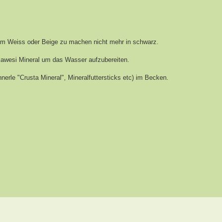
mm Weiss oder Beige zu machen nicht mehr in schwarz.
Sulawesi Mineral um das Wasser aufzubereiten.
nerle "Crusta Mineral", Mineralfuttersticks etc) im Becken.