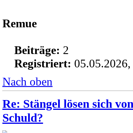
Remue
Beiträge:
2
Registriert:
05.05.2026,
Nach oben
Re: Stängel lösen sich vo
Schuld?