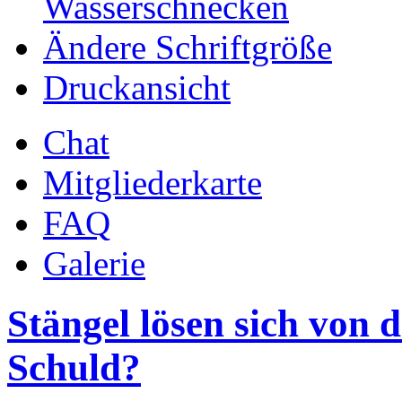
Wasserschnecken
Ändere Schriftgröße
Druckansicht
Chat
Mitgliederkarte
FAQ
Galerie
Stängel lösen sich von 
Schuld?