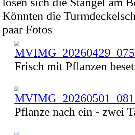
lösen sich die Stängel am
Könnten die Turmdeckelsch
paar Fotos
Frisch mit Pflanzen beset
Pflanze nach ein - zwei 