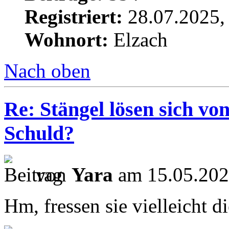
Registriert:
28.07.2025,
Wohnort:
Elzach
Nach oben
Re: Stängel lösen sich vo
Schuld?
von
Yara
am 15.05.202
Hm, fressen sie vielleicht 