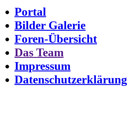
Portal
Bilder Galerie
Foren-Übersicht
Das Team
Impressum
Datenschutzerklärung