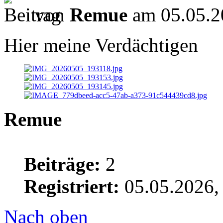
von
Remue
am 05.05.2
Hier meine Verdächtigen
Remue
Beiträge:
2
Registriert:
05.05.2026,
Nach oben