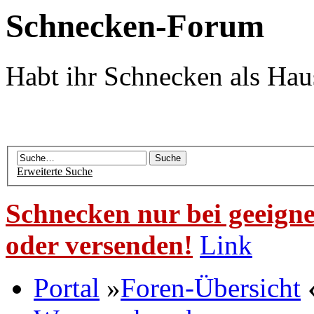
Schnecken-Forum
Habt ihr Schnecken als Hau
Erweiterte Suche
Schnecken nur bei geeigne
oder versenden!
Link
Portal
»
Foren-Übersicht