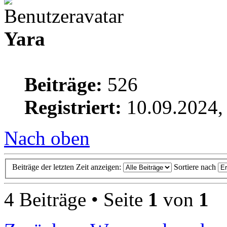
Yara
Beiträge:
526
Registriert:
10.09.2024,
Nach oben
Beiträge der letzten Zeit anzeigen:
Sortiere nach
4 Beiträge • Seite
1
von
1