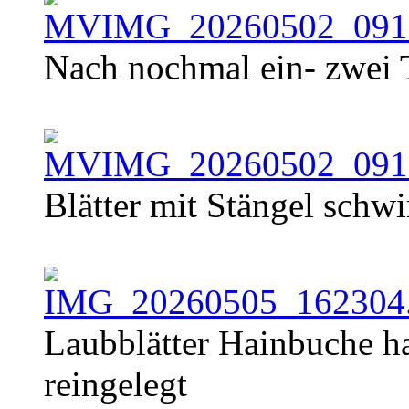
Nach nochmal ein- zwei 
Blätter mit Stängel schw
Laubblätter Hainbuche ha
reingelegt