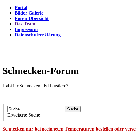
Portal
Bilder Galerie
Foren-Übersicht
Das Team
Impressum
Datenschutzerklärung
Schnecken-Forum
Habt ihr Schnecken als Haustiere?
Erweiterte Suche
Schnecken nur bei geeigneten Temperaturen bestellen oder vers