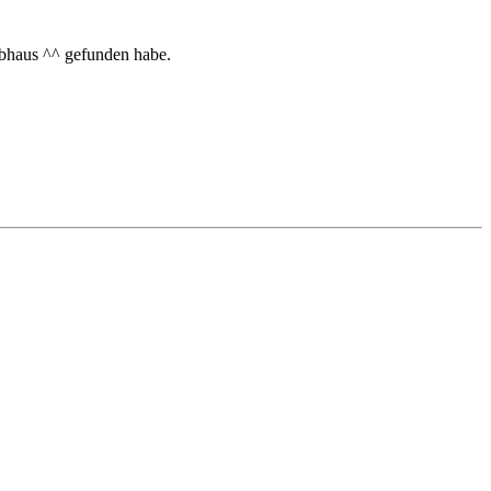
ibhaus ^^ gefunden habe.