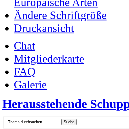
Europäische Arten
Ändere Schriftgröße
Druckansicht
Chat
Mitgliederkarte
FAQ
Galerie
Herausstehende Schupp