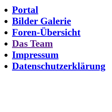
Portal
Bilder Galerie
Foren-Übersicht
Das Team
Impressum
Datenschutzerklärung