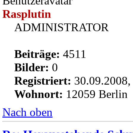
Rasplutin
ADMINISTRATOR
Beiträge:
4511
Bilder:
0
Registriert:
30.09.2008,
Wohnort:
12059 Berlin
Nach oben