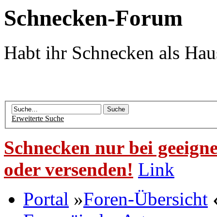
Schnecken-Forum
Habt ihr Schnecken als Hau
Erweiterte Suche
Schnecken nur bei geeigne
oder versenden!
Link
Portal
»
Foren-Übersicht