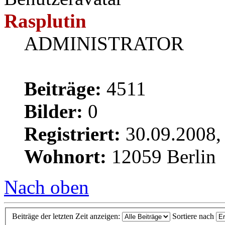
Rasplutin
ADMINISTRATOR
Beiträge:
4511
Bilder:
0
Registriert:
30.09.2008,
Wohnort:
12059 Berlin
Nach oben
Beiträge der letzten Zeit anzeigen:
Sortiere nach