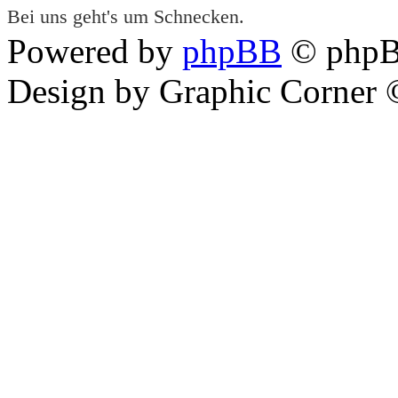
Bei uns geht's um Schnecken.
Powered by
phpBB
© phpB
Design by Graphic Corner ©