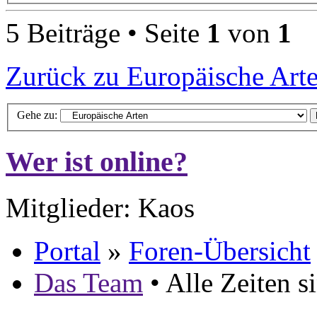
5 Beiträge • Seite
1
von
1
Zurück zu Europäische Art
Gehe zu:
Wer ist online?
Mitglieder: Kaos
Portal
»
Foren-Übersicht
Das Team
• Alle Zeiten 