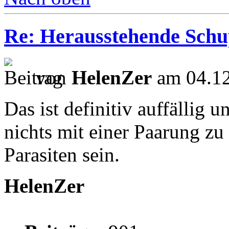
Re: Herausstehende Schu
von
HelenZer
am 04.12
Das ist definitiv auffällig
nichts mit einer Paarung zu
Parasiten sein.
HelenZer