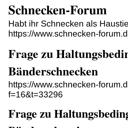
Schnecken-Forum
Habt ihr Schnecken als Hausti
https://www.schnecken-forum.
Frage zu Haltungsbedi
Bänderschnecken
https://www.schnecken-forum.
f=16&t=33296
Frage zu Haltungsbedin