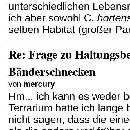
unterschiedlichen Lebens
ich aber sowohl C.
horten
selben Habitat (großer Par
Re: Frage zu Haltungsb
Bänderschnecken
von
mercury
Hm... ich kann es weder b
Terrarium hatte ich lange 
nicht sagen, dass die eine