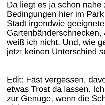
Da liegt es ja schon nahe
Bedingungen hier im Park
Stadt irgendwie geeigneter
Gartenbänderschnecken, a
weiß ich nicht. Und, wie g
jetzt keinen Unterschied 
Edit: Fast vergessen, dav
etwas Trost da lassen. Ich 
zur Genüge, wenn die Sc