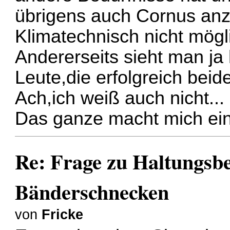
übrigens auch Cornus anzu
Klimatechnisch nicht möglic
Andererseits sieht man j
Leute,die erfolgreich beide
Ach,ich weiß auch nicht...
Das ganze macht mich einfa
Re: Frage zu Haltungsb
Bänderschnecken
von
Fricke