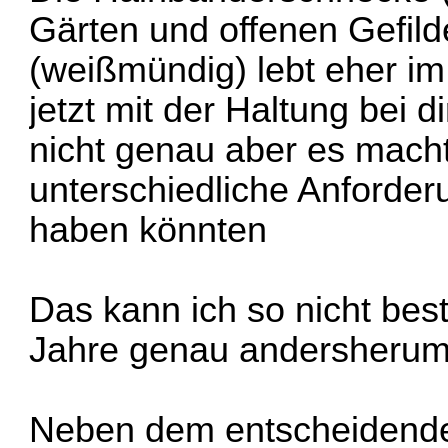
Gärten und offenen Gefil
(weißmündig) lebt eher i
jetzt mit der Haltung bei
nicht genau aber es macht
unterschiedliche Anforde
haben könnten
Das kann ich so nicht best
Jahre genau andersherum
Neben dem entscheidenden