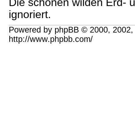
Die schönen wilden Erd- 
ignoriert.
Powered by phpBB © 2000, 2002,
http://www.phpbb.com/