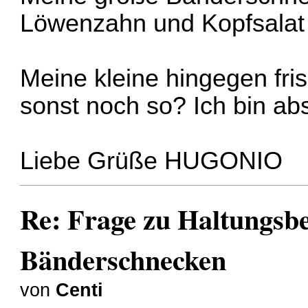
Löwenzahn und Kopfsalat 
Meine kleine hingegen fris
sonst noch so? Ich bin abs
Liebe Grüße HUGONIO
Re: Frage zu Haltungsb
Bänderschnecken
von
Centi