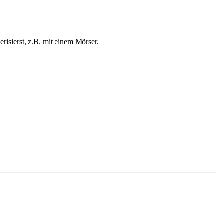
risierst, z.B. mit einem Mörser.