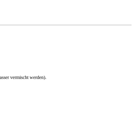
Wasser vermischt werden).