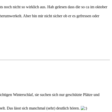
ts noch nicht so wirklich aus. Hab gelesen dass die so ca im oktober
rumwerkelt. Aber bin mir nicht sicher ob er es gefressen oder
ichtigen Winterschlaf, sie suchen sich nur geschützte Plätze und
lt. Das lässt sich manchmal (sehr) deutlich hören.