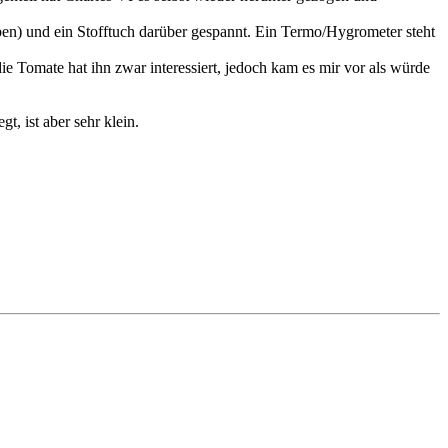
haben) und ein Stofftuch darüber gespannt. Ein Termo/Hygrometer steht
 die Tomate hat ihn zwar interessiert, jedoch kam es mir vor als würde
t, ist aber sehr klein.