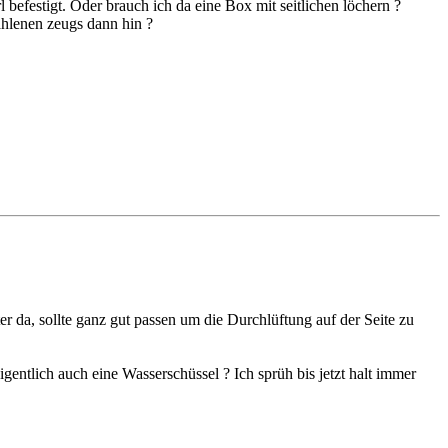
 befestigt. Oder brauch ich da eine Box mit seitlichen löchern ?
ahlenen zeugs dann hin ?
ter da, sollte ganz gut passen um die Durchlüftung auf der Seite zu
igentlich auch eine Wasserschüssel ? Ich sprüh bis jetzt halt immer