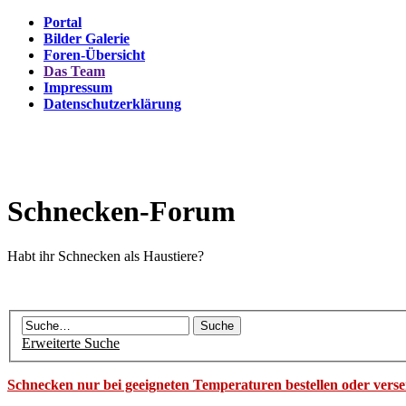
Portal
Bilder Galerie
Foren-Übersicht
Das Team
Impressum
Datenschutzerklärung
Schnecken-Forum
Habt ihr Schnecken als Haustiere?
Erweiterte Suche
Schnecken nur bei geeigneten Temperaturen bestellen oder vers