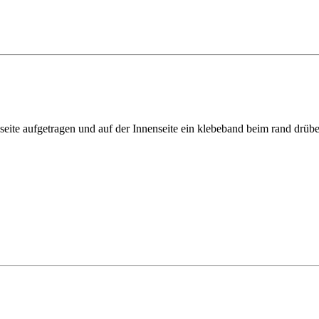
nseite aufgetragen und auf der Innenseite ein klebeband beim rand drüber