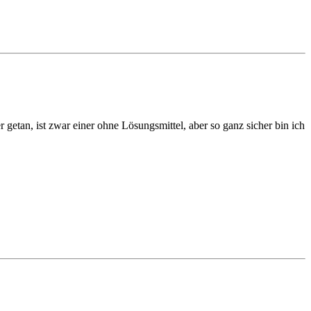
 getan, ist zwar einer ohne Lösungsmittel, aber so ganz sicher bin ich