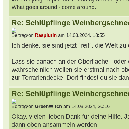
What goes around - come around.
Re: Schlüpflinge Weinbergschne
von
Rasplutin
am 14.08.2024, 18:55
Ich denke, sie sind jetzt "reif", die Welt z
Lass sie danach an der Oberfläche - oder 
wahrscheinlich wollen sie erstmal nach obe
zur Terrariendecke. Dort findest du sie dan
Re: Schlüpflinge Weinbergschne
von
GreenWitch
am 14.08.2024, 20:16
Okay, vielen lieben Dank für deine Hilfe. 
dann oben ansammeln werden.