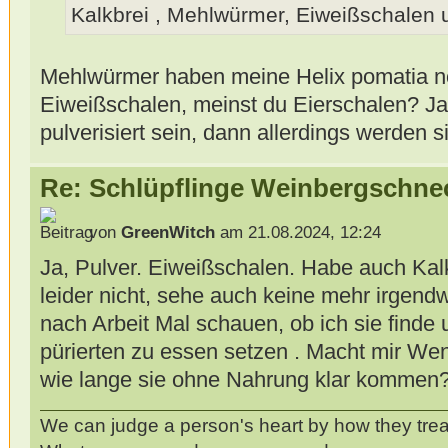
Kalkbrei , Mehlwürmer, Eiweißschalen 
Mehlwürmer haben meine Helix pomatia no
Eiweißschalen, meinst du Eierschalen? Ja
pulverisiert sein, dann allerdings werden 
Re: Schlüpflinge Weinbergschne
von
GreenWitch
am 21.08.2024, 12:24
Ja, Pulver. Eiweißschalen. Habe auch Kalk
leider nicht, sehe auch keine mehr irgen
nach Arbeit Mal schauen, ob ich sie finde 
pürierten zu essen setzen . Macht mir We
wie lange sie ohne Nahrung klar kommen
We can judge a person's heart by how they trea