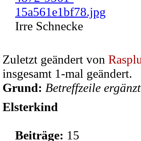
Irre Schnecke
Zuletzt geändert von
Rasplu
insgesamt 1-mal geändert.
Grund:
Betreffzeile ergänzt
Elsterkind
Beiträge:
15