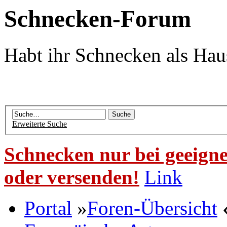
Schnecken-Forum
Habt ihr Schnecken als Hau
Erweiterte Suche
Schnecken nur bei geeigne
oder versenden!
Link
Portal
»
Foren-Übersicht