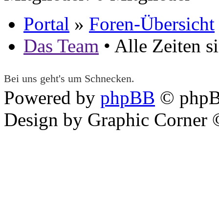
Portal
»
Foren-Übersicht
Das Team
• Alle Zeiten 
Bei uns geht's um Schnecken.
Powered by
phpBB
© phpB
Design by Graphic Corner ©