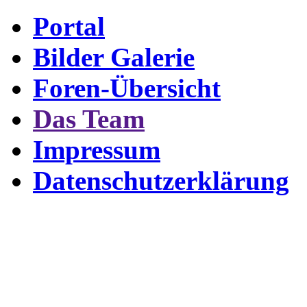
Portal
Bilder Galerie
Foren-Übersicht
Das Team
Impressum
Datenschutzerklärung