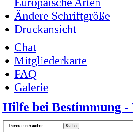
Europäische Arten
Ändere Schriftgröße
Druckansicht
Chat
Mitgliederkarte
FAQ
Galerie
Hilfe bei Bestimmung -