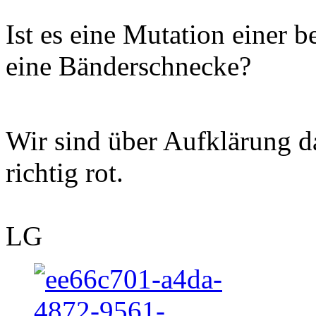
Ist es eine Mutation einer 
eine Bänderschnecke?
Wir sind über Aufklärung 
richtig rot.
LG