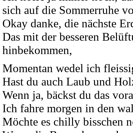
sich auf die Sommerruhe vor
Okay danke, die nächste Erd
Das mit der besseren Belüf
hinbekommen,
Momentan wedel ich fleiss
Hast du auch Laub und Holz
Wenn ja, bäckst du das vor
Ich fahre morgen in den wa
Möchte es chilly bisschen n