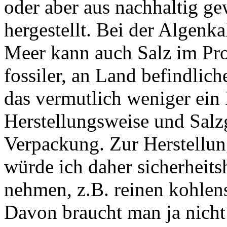
oder aber aus nachhaltig g
hergestellt. Bei der Algen
Meer kann auch Salz im Pro
fossiler, an Land befindlic
das vermutlich weniger ein 
Herstellungsweise und Salz
Verpackung. Zur Herstellu
würde ich daher sicherheits
nehmen, z.B. reinen kohlen
Davon braucht man ja nicht 