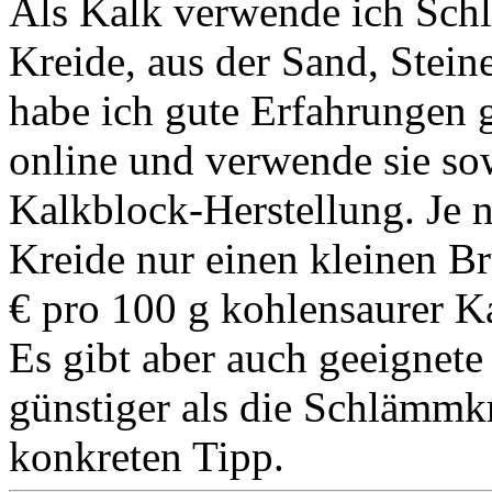
Als Kalk verwende ich Schl
Kreide, aus der Sand, Stein
habe ich gute Erfahrungen 
online und verwende sie so
Kalkblock-Herstellung. Je 
Kreide nur einen kleinen Br
€ pro 100 g kohlensaurer Ka
Es gibt aber auch geeignete
günstiger als die Schlämmkr
konkreten Tipp.