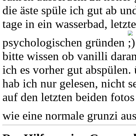
die äste spüle ich gut ab un
tage in ein wasserbad, letz
psychologischen gründen
bitte wissen ob vanilli daran
ich es vorher gut abspülen.
hab ich nur gelesen, nicht se
auf den letzten beiden fotos
wie eine normale grunzi au