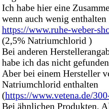
Ich habe hier eine Zusamme
wenn auch wenig enthalten i
https://www.ruhe-weber-sh
(2,5% Natriumchlorid )
Bei anderen Herstelleranga
habe ich das nicht gefunden
Aber bei einem Hersteller 
Natriumchlorid enthalten
(
https://www.vetena.de/30
Bei ähnlichen Produkten, Al