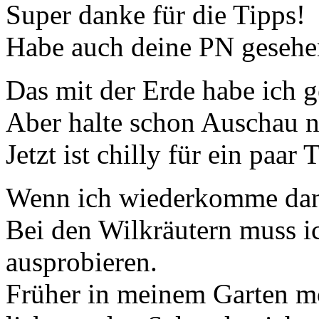
Super danke für die Tipps!
Habe auch deine PN gesehen
Das mit der Erde habe ich 
Aber halte schon Auschau n
Jetzt ist chilly für ein paar 
Wenn ich wiederkomme da
Bei den Wilkräutern muss i
ausprobieren.
Früher in meinem Garten m