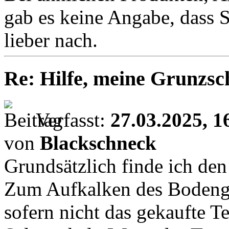
gab es keine Angabe, dass Sa
lieber nach.
Re: Hilfe, meine Grunzsc
Verfasst:
27.03.2025, 1
von
Blackschneck
Grundsätzlich finde ich den
Zum Aufkalken des Bodengr
sofern nicht das gekaufte Te