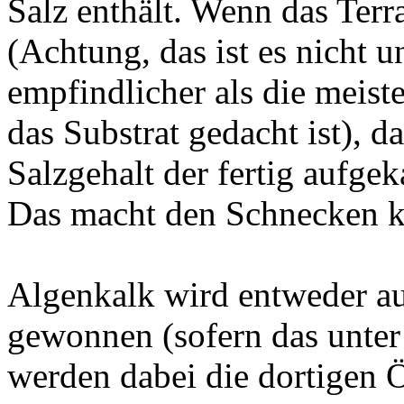
Salz enthält. Wenn das Terra
(Achtung, das ist es nicht 
empfindlicher als die meiste
das Substrat gedacht ist), 
Salzgehalt der fertig aufge
Das macht den Schnecken k
Algenkalk wird entweder a
gewonnen (sofern das unter
werden dabei die dortigen 