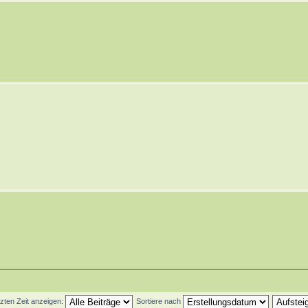
tzten Zeit anzeigen:
Sortiere nach