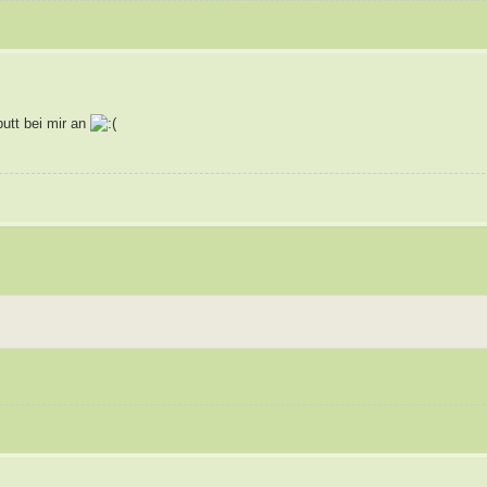
utt bei mir an