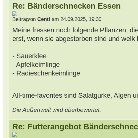
Re: Bänderschnecken Essen
von
Centi
am 24.09.2025, 19:30
Meine fressen noch folgende Pflanzen, di
erst, wenn sie abgestorben sind und welk
- Sauerklee
- Apfelkeimlinge
- Radieschenkeimlinge
All-time-favorites sind Salatgurke, Algen 
Die Außenwelt wird überbewertet.
Re: Futterangebot Bänderschne