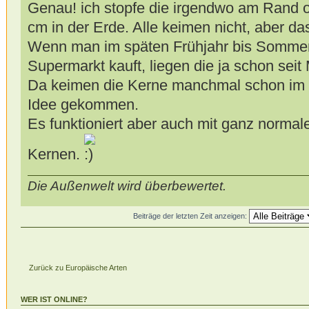
Genau! ich stopfe die irgendwo am Rand od
cm in der Erde. Alle keimen nicht, aber da
Wenn man im späten Frühjahr bis Sommer
Supermarkt kauft, liegen die ja schon sei
Da keimen die Kerne manchmal schon im G
Idee gekommen.
Es funktioniert aber auch mit ganz normal
Kernen.
Die Außenwelt wird überbewertet.
Beiträge der letzten Zeit anzeigen:
Zurück zu Europäische Arten
WER IST ONLINE?