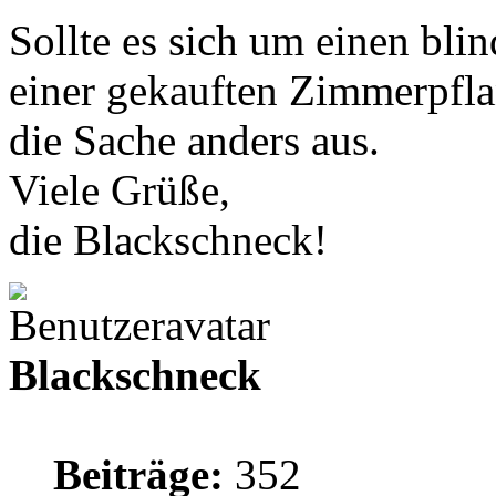
Sollte es sich um einen bli
einer gekauften Zimmerpfla
die Sache anders aus.
Viele Grüße,
die Blackschneck!
Blackschneck
Beiträge:
352