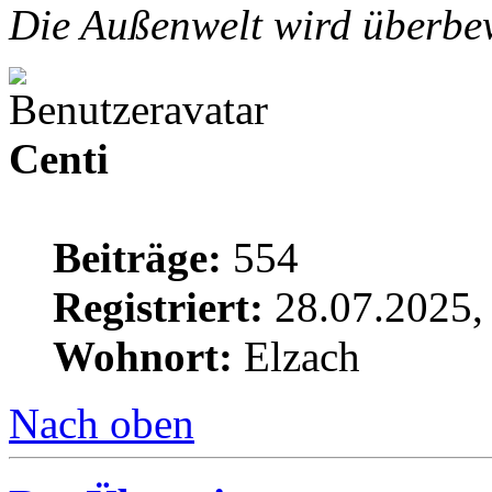
Die Außenwelt wird überbew
Centi
Beiträge:
554
Registriert:
28.07.2025,
Wohnort:
Elzach
Nach oben