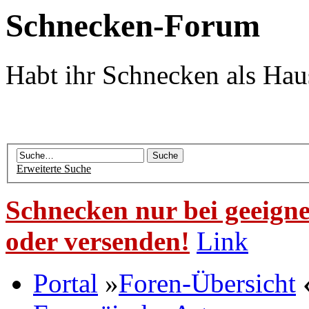
Schnecken-Forum
Habt ihr Schnecken als Hau
Erweiterte Suche
Schnecken nur bei geeigne
oder versenden!
Link
Portal
»
Foren-Übersicht