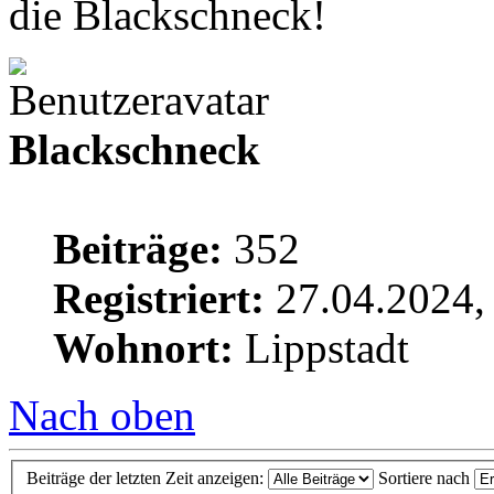
die Blackschneck!
Blackschneck
Beiträge:
352
Registriert:
27.04.2024,
Wohnort:
Lippstadt
Nach oben
Beiträge der letzten Zeit anzeigen:
Sortiere nach