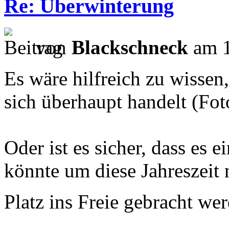
Re: Überwinterung
von
Blackschneck
am 1
Es wäre hilfreich zu wissen
sich überhaupt handelt (Fot
Oder ist es sicher, dass es 
könnte um diese Jahreszeit 
Platz ins Freie gebracht we