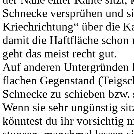
Schnecke versprühen und si
Kriechrichtung“ über die K
damit die Haftfläche schon 
geht das meist recht gut.
Auf anderen Untergründen k
flachen Gegenstand (Teigsch
Schnecke zu schieben bzw. s
Wenn sie sehr ungünstig sit
könntest du ihr vorsichtig