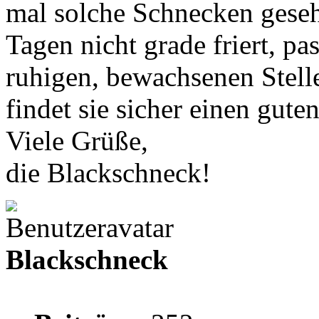
mal solche Schnecken geseh
Tagen nicht grade friert, pas
ruhigen, bewachsenen Stell
findet sie sicher einen gut
Viele Grüße,
die Blackschneck!
Blackschneck