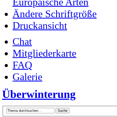
Europäische Arten
Ändere Schriftgröße
Druckansicht
Chat
Mitgliederkarte
FAQ
Galerie
Überwinterung