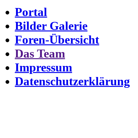
Portal
Bilder Galerie
Foren-Übersicht
Das Team
Impressum
Datenschutzerklärung