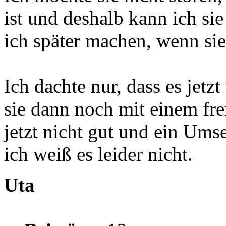
ist und deshalb kann ich sie
ich später machen, wenn si
Ich dachte nur, dass es jetzt
sie dann noch mit einem fre
jetzt nicht gut und ein Ums
ich weiß es leider nicht.
Uta