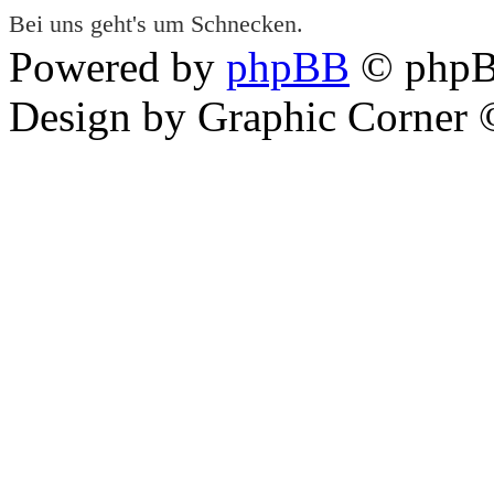
Bei uns geht's um Schnecken.
Powered by
phpBB
© phpB
Design by Graphic Corner ©