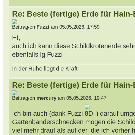
Re: Beste (fertige) Erde für Hai
von
Fuzzi
am 05.05.2026, 17:59
Hi,
auch ich kann diese Schildkrötenerde sehr
ebenfalls lg Fuzzi
In der Ruhe liegt die Kraft
Re: Beste (fertige) Erde für Hai
von
mercury
am 05.05.2026, 19:47
Ich bin auch (dank Fuzzi
) darauf umg
Gartenbänderschnecken mögen die Schild
viel mehr drauf als auf der, die ich vorher