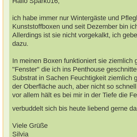
Hallo Spark016,
ich habe immer nur Wintergäste und Pflegl
Kunststoffboxen und seit Dezember bin ich
Allerdings ist sie nicht vorgekalkt, ich g
dazu.
In meinen Boxen funktioniert sie ziemlich 
"Fenster" die ich ins Penthouse geschnitt
Substrat in Sachen Feuchtigkeit ziemlich g
der Oberfläche auch, aber nicht so schnell,
vor allem hält es bei mir in der Tiefe die F
verbuddelt sich bis heute liebend gerne da
Viele Grüße
Silvia