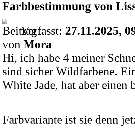
Farbbestimmung von Lissa
Verfasst:
27.11.2025, 0
von
Mora
Hi, ich habe 4 meiner Schn
sind sicher Wildfarbene. Ei
White Jade, hat aber einen
Farbvariante ist sie denn je