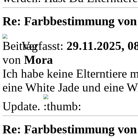
Re: Farbbestimmung von L
Verfasst:
29.11.2025, 0
von
Mora
Ich habe keine Elterntiere m
eine White Jade und eine Wi
Update.
Re: Farbbestimmung von L