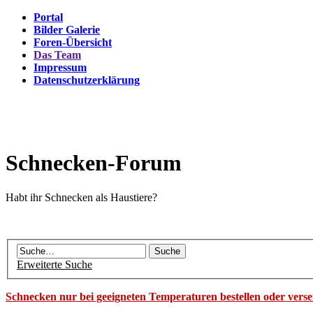
Portal
Bilder Galerie
Foren-Übersicht
Das Team
Impressum
Datenschutzerklärung
Schnecken-Forum
Habt ihr Schnecken als Haustiere?
Erweiterte Suche
Schnecken nur bei geeigneten Temperaturen bestellen oder vers