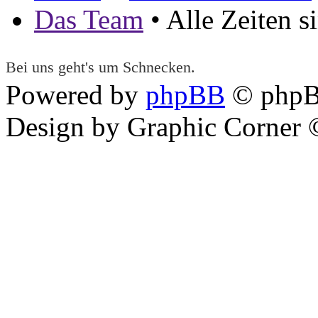
Das Team
• Alle Zeiten 
Bei uns geht's um Schnecken.
Powered by
phpBB
© phpB
Design by Graphic Corner ©