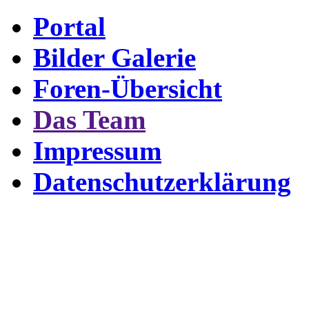
Portal
Bilder Galerie
Foren-Übersicht
Das Team
Impressum
Datenschutzerklärung