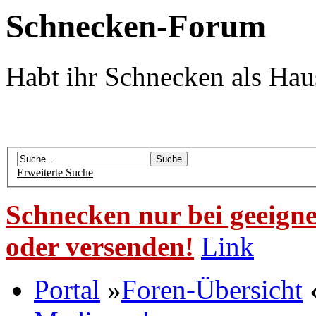
Schnecken-Forum
Habt ihr Schnecken als Hau
Erweiterte Suche
Schnecken nur bei geeigne
oder versenden!
Link
Portal
»
Foren-Übersicht