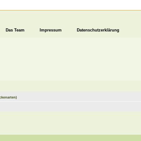
Das Team
Impressum
Datenschutzerklärung
ckenarten)