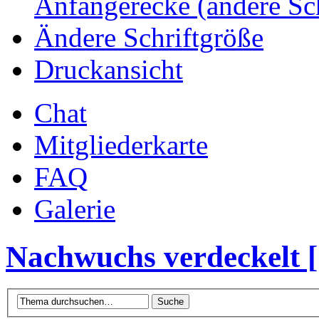
Anfängerecke (andere Sc
Ändere Schriftgröße
Druckansicht
Chat
Mitgliederkarte
FAQ
Galerie
Nachwuchs verdeckelt 