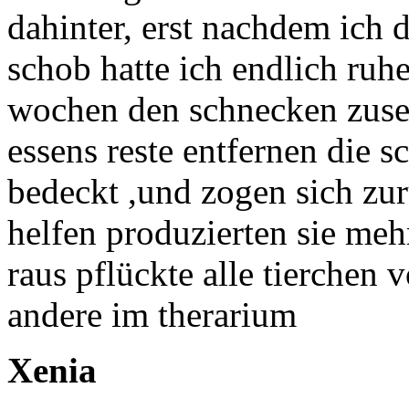
dahinter, erst nachdem ich 
schob hatte ich endlich ruh
wochen den schnecken zuse
essens reste entfernen die 
bedeckt ,und zogen sich zur
helfen produzierten sie meh
raus pflückte alle tierchen
andere im therarium
Xenia