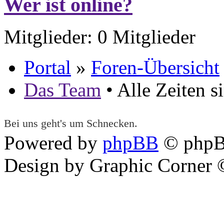
Wer ist online?
Mitglieder: 0 Mitglieder
Portal
»
Foren-Übersicht
Das Team
• Alle Zeiten 
Bei uns geht's um Schnecken.
Powered by
phpBB
© phpB
Design by Graphic Corner ©