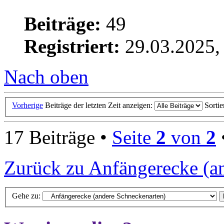
Beiträge:
49
Registriert:
29.03.2025,
Nach oben
Vorherige
Beiträge der letzten Zeit anzeigen:
Sorti
17 Beiträge •
Seite
2
von
2
Zurück zu Anfängerecke (a
Gehe zu: