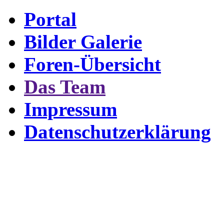
Portal
Bilder Galerie
Foren-Übersicht
Das Team
Impressum
Datenschutzerklärung