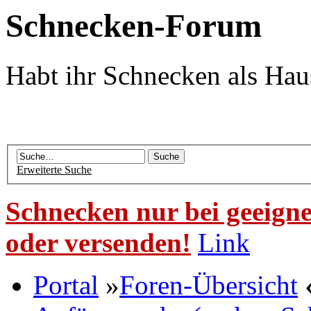
Schnecken-Forum
Habt ihr Schnecken als Hau
Erweiterte Suche
Schnecken nur bei geeigne
oder versenden!
Link
Portal
»
Foren-Übersicht