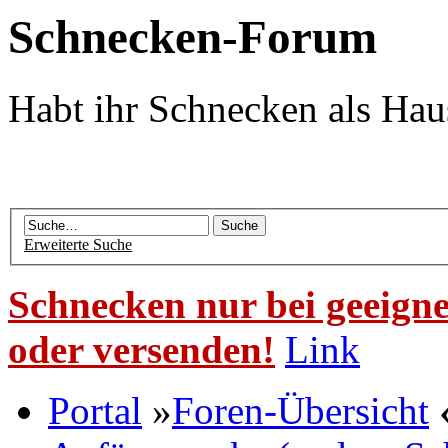
Schnecken-Forum
Habt ihr Schnecken als Hau
Erweiterte Suche
Schnecken nur bei geeigne
oder versenden!
Link
Portal
»
Foren-Übersicht