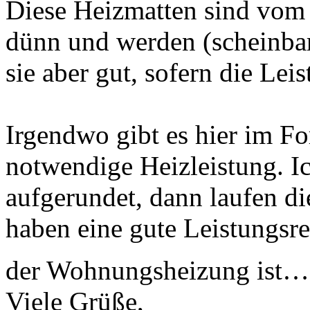
Diese Heizmatten sind vom I
dünn und werden (scheinba
sie aber gut, sofern die Leis
Irgendwo gibt es hier im F
notwendige Heizleistung. I
aufgerundet, dann laufen di
haben eine gute Leistungsr
der Wohnungsheizung ist
Viele Grüße,