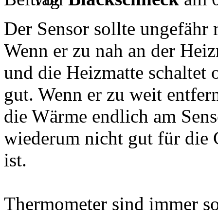
Der Sensor sollte ungefähr 
Wenn er zu nah an der Heizm
und die Heizmatte schaltet o
gut. Wenn er zu weit entfernt
die Wärme endlich am Sens
wiederum nicht gut für die 
ist.
Thermometer sind immer so