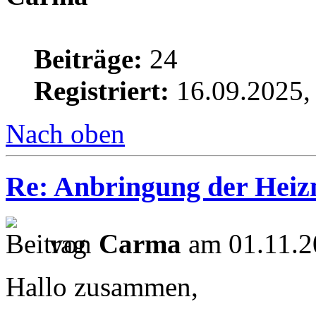
Beiträge:
24
Registriert:
16.09.2025,
Nach oben
Re: Anbringung der Heizm
von
Carma
am 01.11.2
Hallo zusammen,