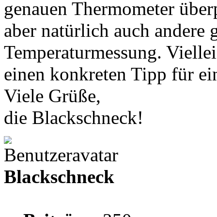
genauen Thermometer überprü
aber natürlich auch andere 
Temperaturmessung. Viellei
einen konkreten Tipp für e
Viele Grüße,
die Blackschneck!
Blackschneck