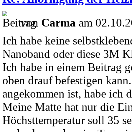
von
Carma
am 02.10.2
Ich habe keine selbstkleben
Nanoband oder diese 3M Kl
Ich habe in einem Beitrag g
oben drauf befestigen kann.
angekommen ist, habe ich di
Meine Matte hat nur die Ein
Höchsttemperatur soll 35 sei