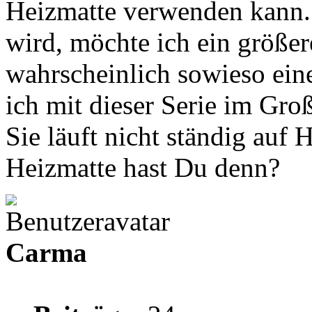
Heizmatte verwenden kann
wird, möchte ich ein größer
wahrscheinlich sowieso ein
ich mit dieser Serie im Gro
Sie läuft nicht ständig auf 
Heizmatte hast Du denn?
Carma