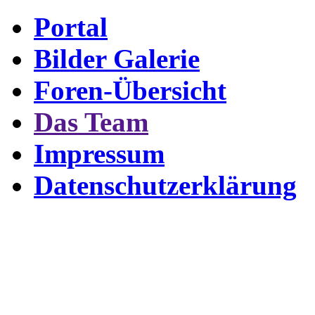
Portal
Bilder Galerie
Foren-Übersicht
Das Team
Impressum
Datenschutzerklärung