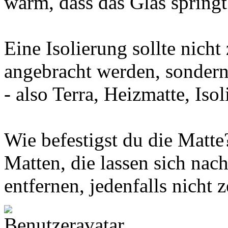
warm, dass das Glas springt
Eine Isolierung sollte nich
angebracht werden, sonder
- also Terra, Heizmatte, Isol
Wie befestigst du die Matte
Matten, die lassen sich na
entfernen, jedenfalls nicht z