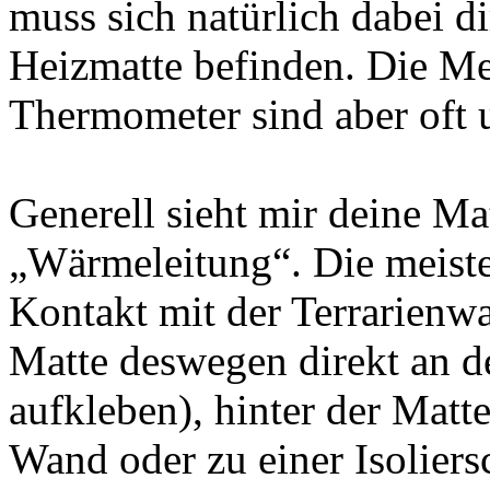
muss sich natürlich dabei d
Heizmatte befinden. Die Me
Thermometer sind aber oft 
Generell sieht mir deine Ma
„Wärmeleitung“. Die meiste
Kontakt mit der Terrarienw
Matte deswegen direkt an d
aufkleben), hinter der Matte
Wand oder zu einer Isoliersc