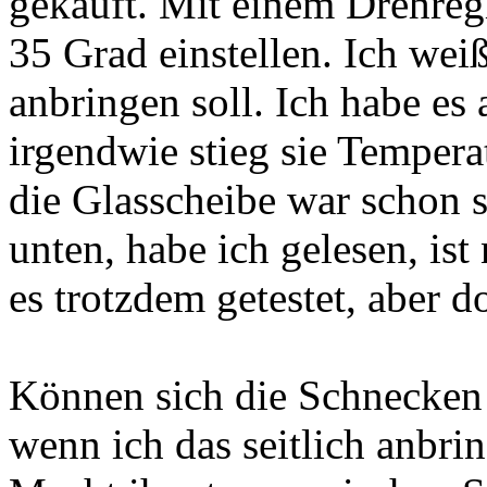
gekauft. Mit einem Drehregl
35 Grad einstellen. Ich wei
anbringen soll. Ich habe es 
irgendwie stieg sie Tempera
die Glasscheibe war schon
unten, habe ich gelesen, ist
es trotzdem getestet, aber d
Können sich die Schnecken 
wenn ich das seitlich anbri