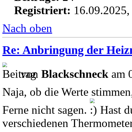
Registriert:
16.09.2025,
Nach oben
Re: Anbringung der Heizm
von
Blackschneck
am 0
Naja, ob die Werte stimmen,
Ferne nicht sagen.
Hast du
verschiedenen Thermometer