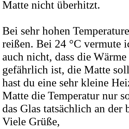
Matte nicht überhitzt.
Bei sehr hohen Temperature
reißen. Bei 24 °C vermute i
auch nicht, dass die Wärme
gefährlich ist, die Matte sol
hast du eine sehr kleine Hei
Matte die Temperatur nur s
das Glas tatsächlich an der
Viele Grüße,