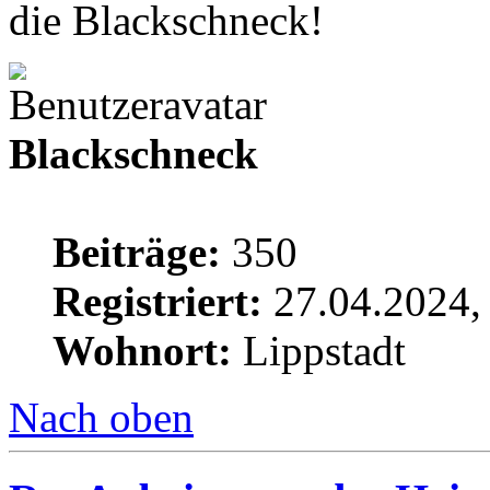
die Blackschneck!
Blackschneck
Beiträge:
350
Registriert:
27.04.2024,
Wohnort:
Lippstadt
Nach oben