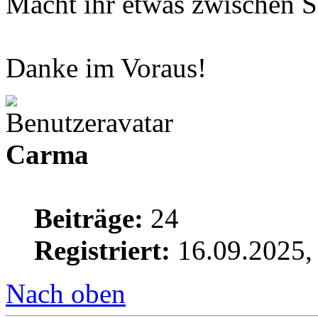
Macht ihr etwas zwischen 
Danke im Voraus!
Carma
Beiträge:
24
Registriert:
16.09.2025,
Nach oben