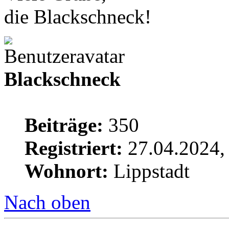
die Blackschneck!
Blackschneck
Beiträge:
350
Registriert:
27.04.2024,
Wohnort:
Lippstadt
Nach oben