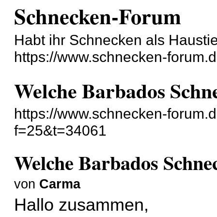
Schnecken-Forum
Habt ihr Schnecken als Hausti
https://www.schnecken-forum.
Welche Barbados Schn
https://www.schnecken-forum.
f=25&t=34061
Welche Barbados Schne
von
Carma
Hallo zusammen,