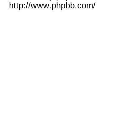
http://www.phpbb.com/