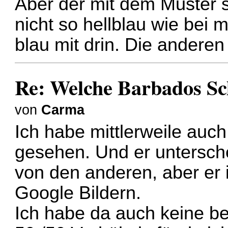
Aber der mit dem Muster s
nicht so hellblau wie bei 
blau mit drin. Die andere
Re: Welche Barbados S
von
Carma
Ich habe mittlerweile auch
gesehen. Und er untersch
von den anderen, aber er i
Google Bildern.
Ich habe da auch keine be