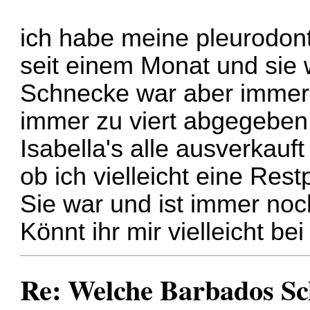
ich habe meine pleurodon
seit einem Monat und sie 
Schnecke war aber immer 
immer zu viert abgegeben
Isabella's alle ausverkauf
ob ich vielleicht eine R
Sie war und ist immer noc
Könnt ihr mir vielleicht b
Re: Welche Barbados S