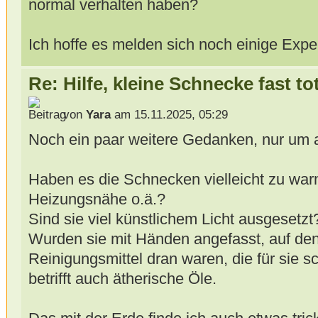
normal verhalten haben?
Ich hoffe es melden sich noch einige Exper
Re: Hilfe, kleine Schnecke fast to
von
Yara
am 15.11.2025, 05:29
Noch ein paar weitere Gedanken, nur um 
Haben es die Schnecken vielleicht zu warm
Heizungsnähe o.ä.?
Sind sie viel künstlichem Licht ausgesetzt
Wurden sie mit Händen angefasst, auf den
Reinigungsmittel dran waren, die für sie 
betrifft auch ätherische Öle.