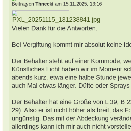
von
Thnecki
am 15.11.2025, 13:16
Vielen Dank für die Antworten.
Bei Vergiftung kommt mir absolut keine Id
Der Behälter steht auf einer Kommode, we
Künstliches Licht haben wir im Moment s
abends kurz, etwa eine halbe Stunde je
auch Mal etwas länger. Düfte oder Sprays 
Der Behälter hat eine Größe von L 39, B 
29). Also er ist nicht höher als breit, das 
ungünstig. Das mit der Abdeckung verände
allerdings kann ich mir auch nicht vorstelle