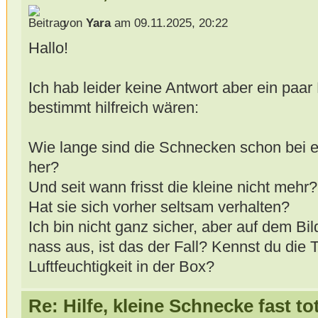
von
Yara
am 09.11.2025, 20:22
Hallo!
Ich hab leider keine Antwort aber ein paar
bestimmt hilfreich wären:
Wie lange sind die Schnecken schon bei
her?
Und seit wann frisst die kleine nicht mehr?
Hat sie sich vorher seltsam verhalten?
Ich bin nicht ganz sicher, aber auf dem Bil
nass aus, ist das der Fall? Kennst du die
Luftfeuchtigkeit in der Box?
Re: Hilfe, kleine Schnecke fast to