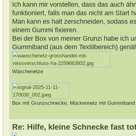
Ich kann mir vorstellen, dass das auch äh
funktioniert, falls man das nicht am Start h
Man kann es halt zerschneiden, sodass e
einem Gummi fixieren.
Bei der Box von meiner Grunzi habe ich 
Gummiband (aus dem Textilbereich) genäht
Wäschenetze
Box mit Grunzschnecke, Mückennetz mit Gummiband
Re: Hilfe, kleine Schnecke fast to