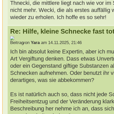
Thnecki, die mittlere liegt nach wie vor im
nicht mehr. Wecki, die als erstes auffällig
wieder zu erholen. Ich hoffe es so sehr!
Re: Hilfe, kleine Schnecke fast to
von
Yara
am 14.11.2025, 21:46
Ich bin absolut keine Expertin, aber ich m
Art Vergiftung denken. Dass etwas Unvert
oder ein Gegenstand giftige Substanzen a
Schnecken aufnehmen. Oder benutzt ihr vi
derartiges, was sie abbekommen?
Es ist natürlich auch so, dass nicht jede
Freiheitsentzug und der Veränderung klar
Beschreibung her nehme ich an, dass sich