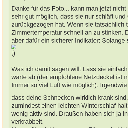
Danke für das Foto... kann man jetzt nicht 
sehr gut möglich, dass sie nur schläft und 
zurückgezogen hat. Wenn sie tatsächlich tot
Zimmertemperatur schnell an zu stinken. Da
aber dafür ein sicherer Indikator: Solange
Was ich damit sagen will: Lass sie einfach
warte ab (der empfohlene Netzdeckel ist na
Immer so viel Luft wie möglich). Irgendwie 
dass deine Schnecken wirklich krank sind
zumindest einen leichten Winterschlaf ha
wenig aktiv sind. Draußen haben sich ja in
verkrabbelt.