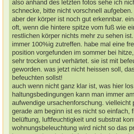
also anhand des letzten fotos sehe ich nic
schnecke, bitte nicht vorschnell aufgeben.
aber der körper ist noch gut erkennbar. ein
oft, wenn die hintere spitze vom fuß wie e
restlichen körper nichts mehr zu sehen ist
immer 100%ig zutreffen. habe mal eine fre
position vorgefunden im sommer bei hitze,
sehr trocken und verhärtet. sie ist mit be
geworden. was jetzt nicht heissen soll, d
befeuchten sollst!
auch wenn nicht ganz klar ist, was hier los 
haltungsbedingungen kann man immer am 
aufwendige ursachenforschung. vielleicht 
gerade am beginn ist es nicht so einfach, f
belüftung, luftfeuchtigkeit und substrat kon
wohnungsbeleuchtung wird nicht so das pr