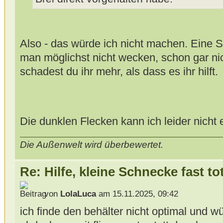
Also - das würde ich nicht machen. Eine Sc
man möglichst nicht wecken, schon gar ni
schadest du ihr mehr, als dass es ihr hilft.
Die dunklen Flecken kann ich leider nicht
Die Außenwelt wird überbewertet.
Re: Hilfe, kleine Schnecke fast to
von
LolaLuca
am 15.11.2025, 09:42
ich finde den behälter nicht optimal und w