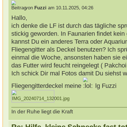
von
Fuzzi
am 10.11.2025, 04:26
Hallo,
ich denke die LF ist durch das tägliche sp
stickig geworden. In Faunarien findet kein 
kannst Du ein anderes Terra oder Aquari
Fliegengitter als Deckel benutzen? Ich s
einmal die Woche, ansonsten haben sie ei
das Futter wird feucht reingelegt ( Pakchoi
Ich schick Dir mal Fotos damit Du siehst w
Fliegengitterdeckel meine
lg Fuzzi
In der Ruhe liegt die Kraft