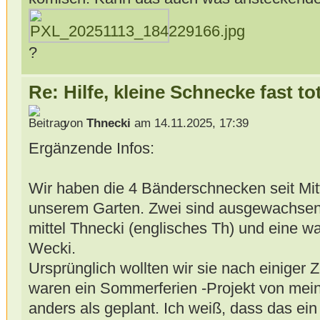
?
Re: Hilfe, kleine Schnecke fast to
von
Thnecki
am 14.11.2025, 17:39
Ergänzende Infos:
Wir haben die 4 Bänderschnecken seit Mit
unserem Garten. Zwei sind ausgewachsen,
mittel Thnecki (englisches Th) und eine wa
Wecki.
Ursprünglich wollten wir sie nach einiger Ze
waren ein Sommerferien -Projekt von mei
anders als geplant. Ich weiß, dass das ein