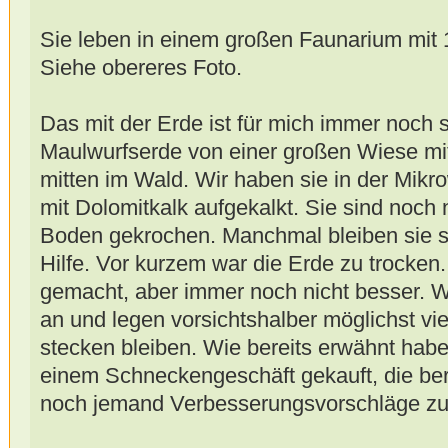
Sie leben in einem großen Faunarium mit 1
Siehe obereres Foto.
Das mit der Erde ist für mich immer noch 
Maulwurfserde von einer großen Wiese mi
mitten im Wald. Wir haben sie in der Mik
mit Dolomitkalk aufgekalkt. Sie sind noch 
Boden gekrochen. Manchmal bleiben sie 
Hilfe. Vor kurzem war die Erde zu trocken.
gemacht, aber immer noch nicht besser. Wi
an und legen vorsichtshalber möglichst viel
stecken bleiben. Wie bereits erwähnt hab
einem Schneckengeschäft gekauft, die berei
noch jemand Verbesserungsvorschläge zur