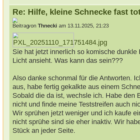
Re: Hilfe, kleine Schnecke fast to
von
Thnecki
am 13.11.2025, 21:23
Sie hat jetzt innerlich so komische dunkl
Licht ansieht. Was kann das sein???
Also danke schonmal für die Antworten. Ic
aus, habe fertig gekalkte aus einem Schn
Sobald die da ist, wechsle ich. Habe den 
nicht und finde meine Teststreifen auch ni
Wir sprühen jetzt weniger und ich kaufe e
nicht sprühe sind sie eher inaktiv. Wir habe
Stück an jeder Seite.