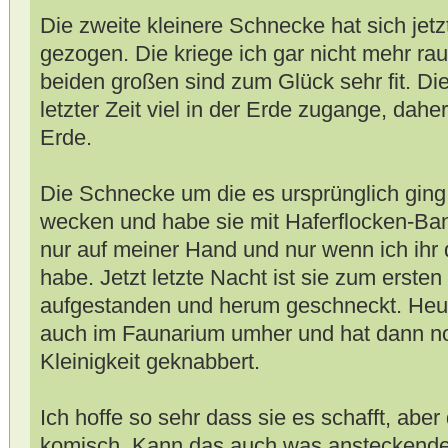
Die zweite kleinere Schnecke hat sich jetz
gezogen. Die kriege ich gar nicht mehr raus
beiden großen sind zum Glück sehr fit. Die
letzter Zeit viel in der Erde zugange, dah
Erde.
Die Schnecke um die es ursprünglich ging 
wecken und habe sie mit Haferflocken-Bana
nur auf meiner Hand und nur wenn ich ihr 
habe. Jetzt letzte Nacht ist sie zum ersten
aufgestanden und herum geschneckt. Heute
auch im Faunarium umher und hat dann no
Kleinigkeit geknabbert.
Ich hoffe so sehr dass sie es schafft, aber
komisch. Kann das auch was ansteckende