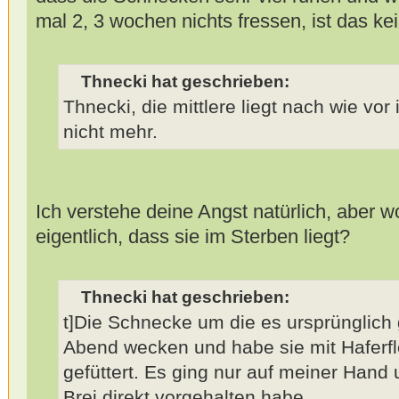
mal 2, 3 wochen nichts fressen, ist das ke
Thnecki hat geschrieben:
Thnecki, die mittlere liegt nach wie vor
nicht mehr.
Ich verstehe deine Angst natürlich, aber 
eigentlich, dass sie im Sterben liegt?
Thnecki hat geschrieben:
t]Die Schnecke um die es ursprünglich g
Abend wecken und habe sie mit Haferf
gefüttert. Es ging nur auf meiner Hand 
Brei direkt vorgehalten habe.