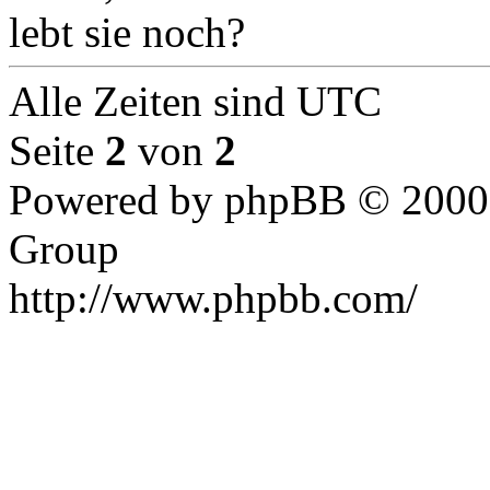
lebt sie noch?
Alle Zeiten sind UTC
Seite
2
von
2
Powered by phpBB © 2000,
Group
http://www.phpbb.com/