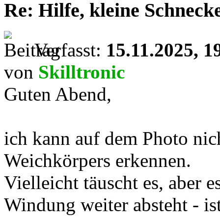
Re: Hilfe, kleine Schnecke
Verfasst:
15.11.2025, 1
von
Skilltronic
Guten Abend,
ich kann auf dem Photo nic
Weichkörpers erkennen.
Vielleicht täuscht es, aber es
Windung weiter absteht - ist