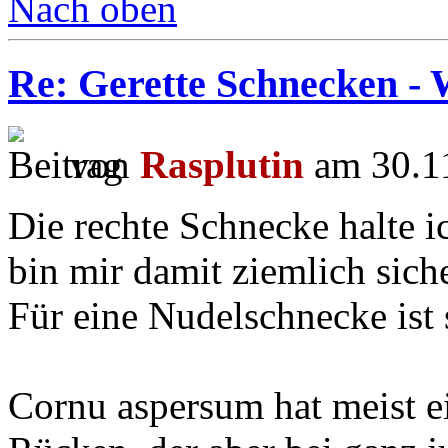
Nach oben
Re: Gerette Schnecken - 
von
Rasplutin
am 30.11
Die rechte Schnecke halte 
bin mir damit ziemlich siche
Für eine Nudelschnecke ist 
Cornu aspersum hat meist e