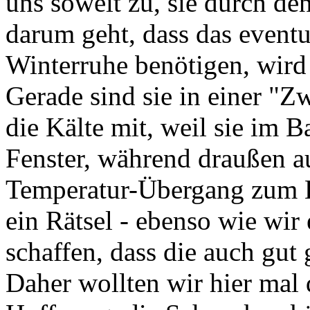
uns soweit zu, sie durch den
darum geht, dass das event
Winterruhe benötigen, wird 
Gerade sind sie in einer "
die Kälte mit, weil sie im 
Fenster, während draußen au
Temperatur-Übergang zum K
ein Rätsel - ebenso wie wir
schaffen, dass die auch gut
Daher wollten wir hier mal 