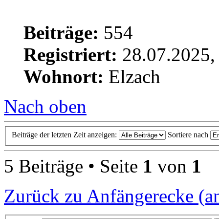
Beiträge:
554
Registriert:
28.07.2025,
Wohnort:
Elzach
Nach oben
Beiträge der letzten Zeit anzeigen:
Sortiere nach
5 Beiträge • Seite
1
von
1
Zurück zu Anfängerecke (a