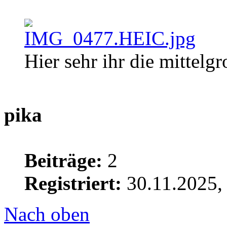
Hier sehr ihr die mittel
pika
Beiträge:
2
Registriert:
30.11.2025,
Nach oben