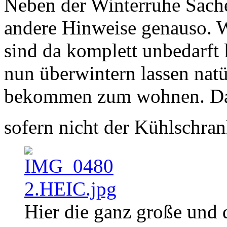
Neben der Winterruhe Sache
andere Hinweise genauso. W
sind da komplett unbedarft 
nun überwintern lassen natü
bekommen zum wohnen. Das 
sofern nicht der Kühlschran
Hier die ganz große und 