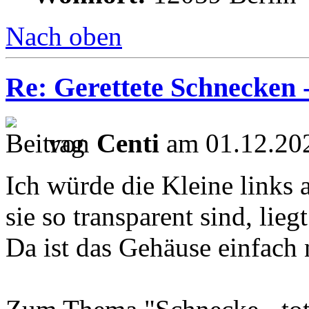
Nach oben
Re: Gerettete Schnecken 
von
Centi
am 01.12.202
Ich würde die Kleine links 
sie so transparent sind, lieg
Da ist das Gehäuse einfach