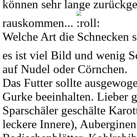
können sehr lange zurückge
rauskommen...
Welche Art die Schnecken s
es ist viel Bild und wenig
auf Nudel oder Cörnchen.
Das Futter sollte ausgewoge
Gurke beeinhalten. Lieber ge
Sparschäler geschälte Karott
leckere Innere), Auberginen