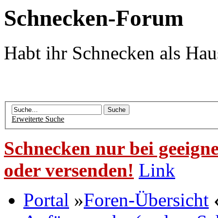
Schnecken-Forum
Habt ihr Schnecken als Hau
Erweiterte Suche
Schnecken nur bei geeigne
oder versenden!
Link
Portal
»
Foren-Übersicht