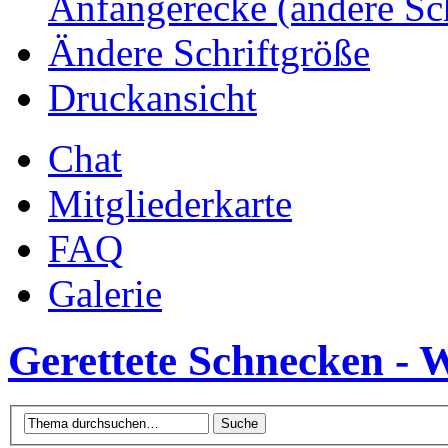
Anfängerecke (andere Sc
Ändere Schriftgröße
Druckansicht
Chat
Mitgliederkarte
FAQ
Galerie
Gerettete Schnecken - 