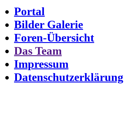
Portal
Bilder Galerie
Foren-Übersicht
Das Team
Impressum
Datenschutzerklärung