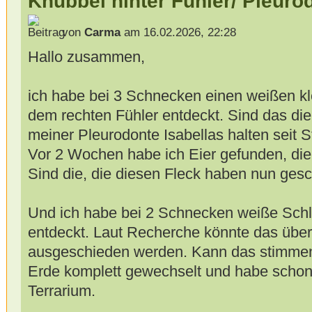
Knubbel hinter Fühler/ Pleurod
von
Carma
am 16.02.2026, 22:28
Hallo zusammen,
ich habe bei 3 Schnecken einen weißen kl
dem rechten Fühler entdeckt. Sind das di
meiner Pleurodonte Isabellas halten seit S
Vor 2 Wochen habe ich Eier gefunden, die 
Sind die, die diesen Fleck haben nun gesc
Und ich habe bei 2 Schnecken weiße Schl
entdeckt. Laut Recherche könnte das übe
ausgeschieden werden. Kann das stimmen
Erde komplett gewechselt und habe schon
Terrarium.