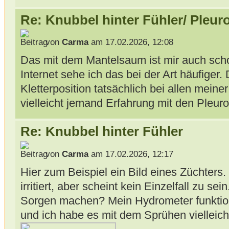
Re: Knubbel hinter Fühler/ Pleur
von
Carma
am 17.02.2026, 12:08
Das mit dem Mantelsaum ist mir auch scho
Internet sehe ich das bei der Art häufiger.
Kletterposition tatsächlich bei allen mein
vielleicht jemand Erfahrung mit den Pleur
Re: Knubbel hinter Fühler
von
Carma
am 17.02.2026, 12:17
Hier zum Beispiel ein Bild eines Züchters
irritiert, aber scheint kein Einzelfall zu se
Sorgen machen? Mein Hydrometer funktion
und ich habe es mit dem Sprühen vielleich