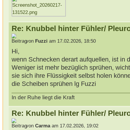
Re: Knubbel hinter Fühler/ Pleur
von
Fuzzi
am 17.02.2026, 18:50
Hi,
wenn Schnecken derart aufquellen, ist in d
Weniger ist mehr bezüglich sprühen, wicht
sie sich ihre Flüssigkeit selbst holen könn
die Scheiben sprühen lg Fuzzi
In der Ruhe liegt die Kraft
Re: Knubbel hinter Fühler/ Pleur
von
Carma
am 17.02.2026, 19:02