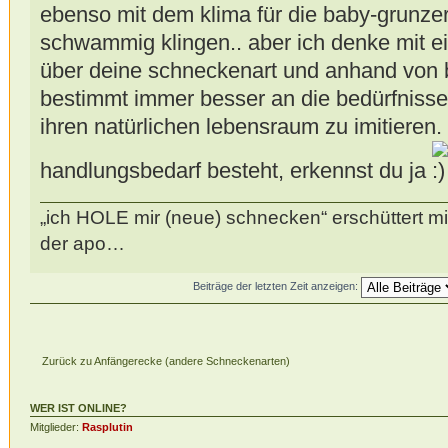
ebenso mit dem klima für die baby-grunze
schwammig klingen.. aber ich denke mit 
über deine schneckenart und anhand von 
bestimmt immer besser an die bedürfnisse
ihren natürlichen lebensraum zu imitieren
handlungsbedarf besteht, erkennst du ja
„ich HOLE mir (neue) schnecken“ erschüttert mi
der apo…
Beiträge der letzten Zeit anzeigen:
Zurück zu Anfängerecke (andere Schneckenarten)
WER IST ONLINE?
Mitglieder:
Rasplutin