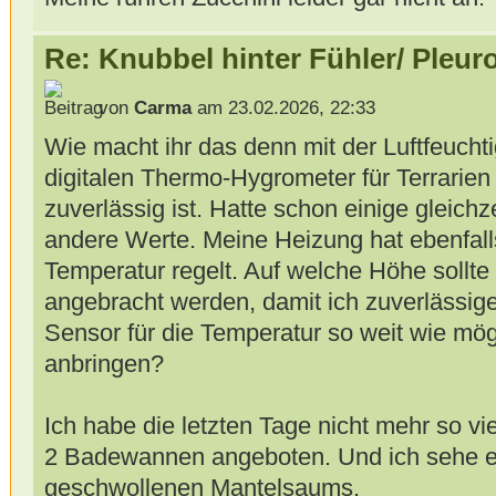
Re: Knubbel hinter Fühler/ Pleur
von
Carma
am 23.02.2026, 22:33
Wie macht ihr das denn mit der Luftfeuchti
digitalen Thermo-Hygrometer für Terrarien 
zuverlässig ist. Hatte schon einige gleichz
andere Werte. Meine Heizung hat ebenfall
Temperatur regelt. Auf welche Höhe sollte
angebracht werden, damit ich zuverlässig
Sensor für die Temperatur so weit wie mö
anbringen?
Ich habe die letzten Tage nicht mehr so vie
2 Badewannen angeboten. Und ich sehe 
geschwollenen Mantelsaums.