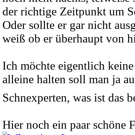
der richtige Zeitpunkt um 
Oder sollte er gar nicht aus
weiß ob er überhaupt von 
Ich möchte eigentlich keine
alleine halten soll man ja a
Schnexperten, was ist das 
Hier noch ein paar schöne 