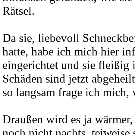
Rätsel.
Da sie, liebevoll Schneckbe
hatte, habe ich mich hier in
eingerichtet und sie fleißig 
Schäden sind jetzt abgeheilt
so langsam frage ich mich, w
Draußen wird es ja wärmer, 
noch nicht nachts, teiweis