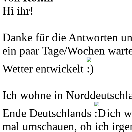
Hi ihr!
Danke für die Antworten un
ein paar Tage/Wochen warte
Wetter entwickelt
Ich wohne in Norddeutschla
Ende Deutschlands
ich w
mal umschauen, ob ich irg