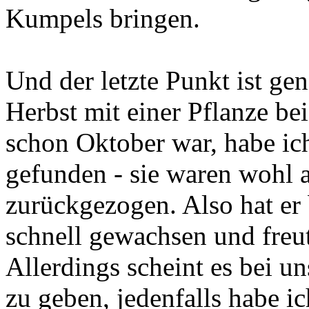
Kumpels bringen.
Und der letzte Punkt ist ge
Herbst mit einer Pflanze b
schon Oktober war, habe ic
gefunden - sie waren wohl 
zurückgezogen. Also hat er b
schnell gewachsen und freut 
Allerdings scheint es bei u
zu geben, jedenfalls habe i