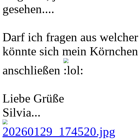
gesehen....
Darf ich fragen aus welche
könnte sich mein Körnchen
anschließen
Liebe Grüße
Silvia...