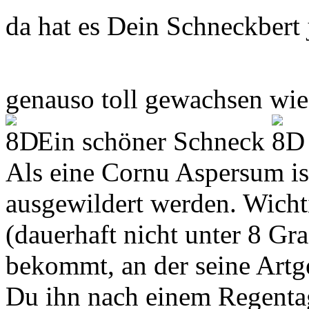
da hat es Dein Schneckbert j
genauso toll gewachsen wi
Ein schöner Schneck
Als eine Cornu Aspersum ist
ausgewildert werden. Wichti
(dauerhaft nicht unter 8 Gra
bekommt, an der seine Art
Du ihn nach einem Regenta