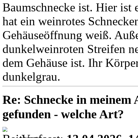
Baumschnecke ist. Hier ist 
hat ein weinrotes Schnecken
Gehäuseöffnung weiß. Außer
dunkelweinroten Streifen n
dem Gehäuse ist. Ihr Körper
dunkelgrau.
Re: Schnecke in meinem 
gefunden - welche Art?