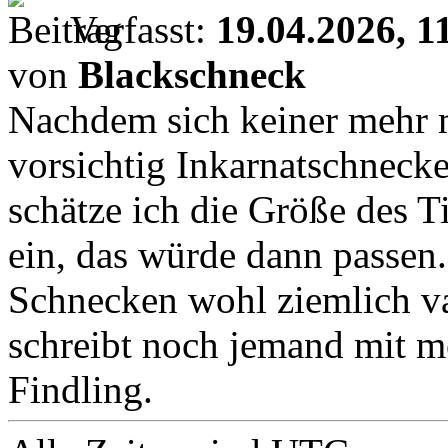
Verfasst:
19.04.2026, 1
von
Blackschneck
Nachdem sich keiner mehr m
vorsichtig Inkarnatschneck
schätze ich die Größe des Ti
ein, das würde dann passen.
Schnecken wohl ziemlich var
schreibt noch jemand mit 
Findling.