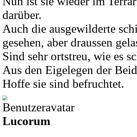
Nun ist sie wieder im Terra
darüber.
Auch die ausgewilderte schi
gesehen, aber draussen gela
Sind sehr ortstreu, wie es sc
Aus den Eigelegen der Beide
Hoffe sie sind befruchtet.
Lucorum