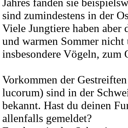
Jahres fanden sie beispiels
sind zumindestens in der Os
Viele Jungtiere haben aber
und warmen Sommer nicht üb
insbesondere Vögeln, zum 
Vorkommen der Gestreiften
lucorum) sind in der Schwe
bekannt. Hast du deinen Fu
allenfalls gemeldet?