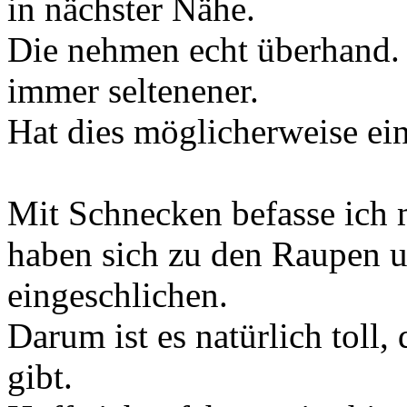
in nächster Nähe.
Die nehmen echt überhand.
immer seltenener.
Hat dies möglicherweise 
Mit Schnecken befasse ich 
haben sich zu den Raupen 
eingeschlichen.
Darum ist es natürlich toll,
gibt.