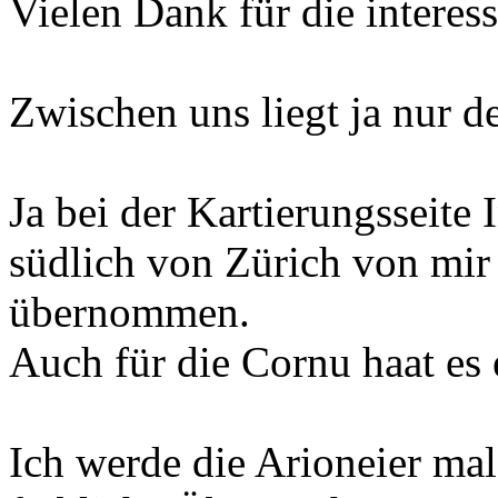
Vielen Dank für die interes
Zwischen uns liegt ja nur de
Ja bei der Kartierungsseite 
südlich von Zürich von mi
übernommen.
Auch für die Cornu haat es
Ich werde die Arioneier mal