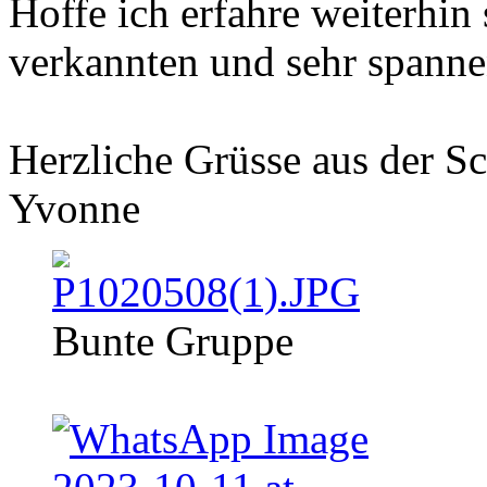
Hoffe ich erfahre weiterhin
verkannten und sehr spanne
Herzliche Grüsse aus der S
Yvonne
Bunte Gruppe