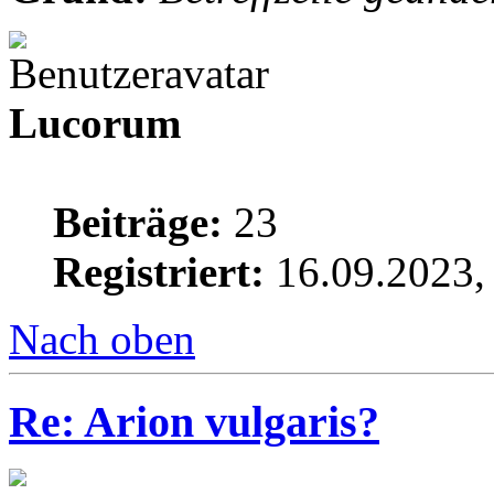
Lucorum
Beiträge:
23
Registriert:
16.09.2023,
Nach oben
Re: Arion vulgaris?