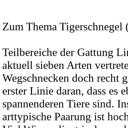
Zum Thema Tigerschnegel 
Teilbereiche der Gattung Li
aktuell sieben Arten vertret
Wegschnecken doch recht gu
erster Linie daran, dass es e
spannenderen Tiere sind. In
arttypische Paarung ist hoch