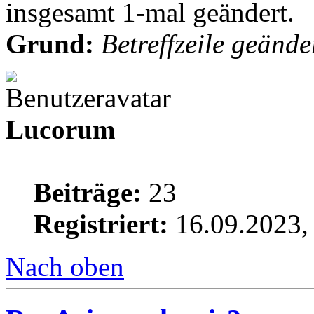
insgesamt 1-mal geändert.
Grund:
Betreffzeile geände
Lucorum
Beiträge:
23
Registriert:
16.09.2023,
Nach oben