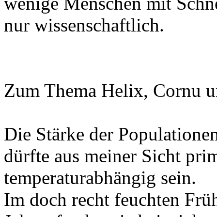
wenige Menschen mit Schnec
nur wissenschaftlich.
Zum Thema Helix, Cornu u
Die Stärke der Population
dürfte aus meiner Sicht pri
temperaturabhängig sein.
Im doch recht feuchten Frü