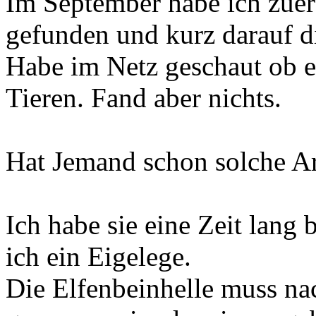
Im September habe ich zuer
gefunden und kurz darauf di
Habe im Netz geschaut ob e
Tieren. Fand aber nichts.
Hat Jemand schon solche Ar
Ich habe sie eine Zeit lang
ich ein Eigelege.
Die Elfenbeinhelle muss na