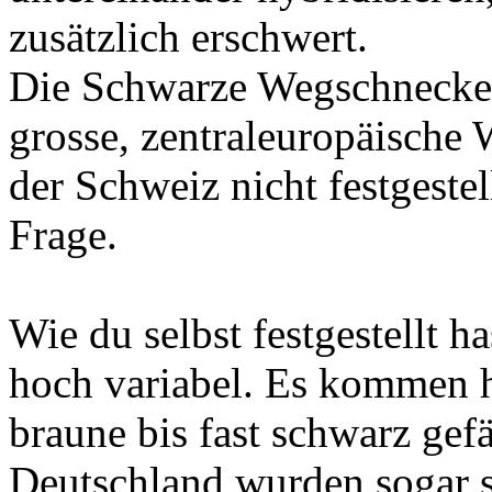
zusätzlich erschwert.
Die Schwarze Wegschnecke (A
grosse, zentraleuropäische
der Schweiz nicht festgeste
Frage.
Wie du selbst festgestellt ha
hoch variabel. Es kommen he
braune bis fast schwarz gefä
Deutschland wurden sogar 