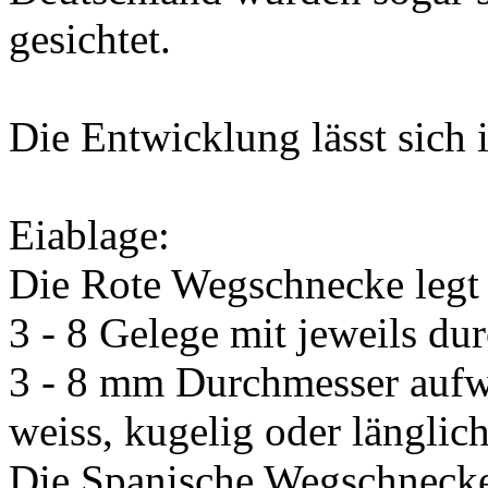
gesichtet.
Die Entwicklung lässt sich 
Eiablage:
Die Rote Wegschnecke legt
3 - 8 Gelege mit jeweils du
3 - 8 mm Durchmesser aufw
weiss, kugelig oder länglich
Die Spanische Wegschnecke