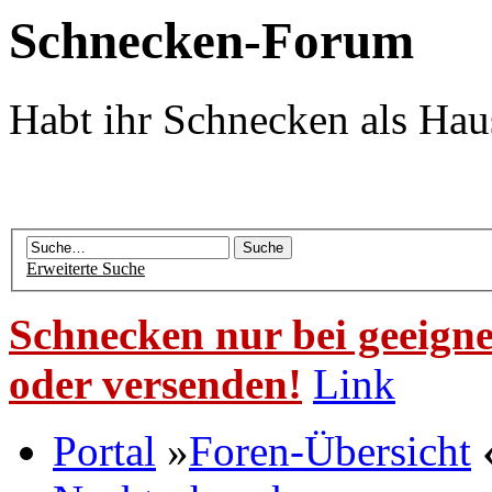
Schnecken-Forum
Habt ihr Schnecken als Hau
Erweiterte Suche
Schnecken nur bei geeigne
oder versenden!
Link
Portal
»
Foren-Übersicht