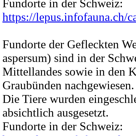
Fundorte in der Schweiz:
https://lepus.infofauna.ch/c
Fundorte der Gefleckten W
aspersum) sind in der Schwe
Mittellandes sowie in den 
Graubünden nachgewiesen.
Die Tiere wurden eingeschl
absichtlich ausgesetzt.
Fundorte in der Schweiz: