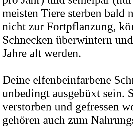
meisten Tiere sterben bald
nicht zur Fortpflanzung, kö
Schnecken überwintern und 
Jahre alt werden.
Deine elfenbeinfarbene Sch
unbedingt ausgebüxt sein. 
verstorben und gefressen w
gehören auch zum Nahrung