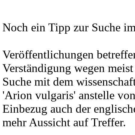
Noch ein Tipp zur Suche im 
Veröffentlichungen betreff
Verständigung wegen meist 
Suche mit dem wissenschaft
'Arion vulgaris' anstelle v
Einbezug auch der englisch
mehr Aussicht auf Treffer.