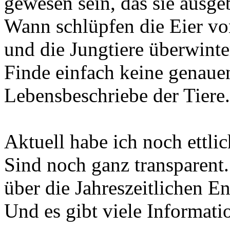
gewesen sein, das sie ausgeb
Wann schlüpfen die Eier v
und die Jungtiere überwint
Finde einfach keine genauen
Lebensbeschriebe der Tiere.
Aktuell habe ich noch ettli
Sind noch ganz transparent.
über die Jahreszeitlichen E
Und es gibt viele Informati