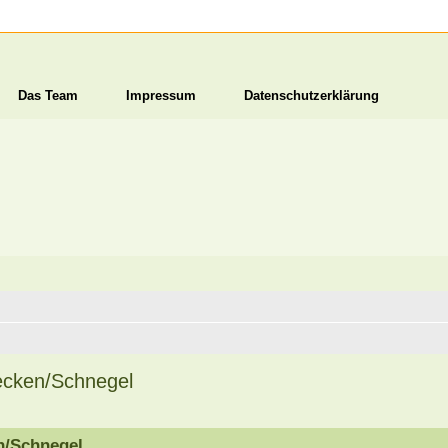
Das Team
Impressum
Datenschutzerklärung
ecken/Schnegel
n/Schnegel