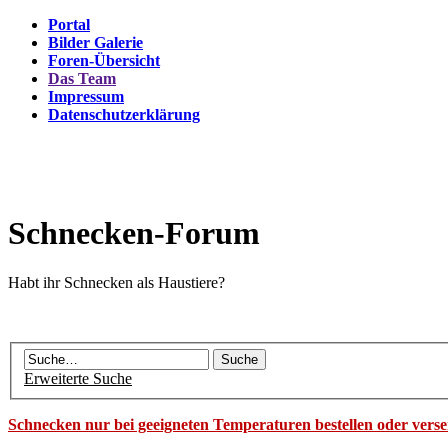
Portal
Bilder Galerie
Foren-Übersicht
Das Team
Impressum
Datenschutzerklärung
Schnecken-Forum
Habt ihr Schnecken als Haustiere?
Erweiterte Suche
Schnecken nur bei geeigneten Temperaturen bestellen oder vers