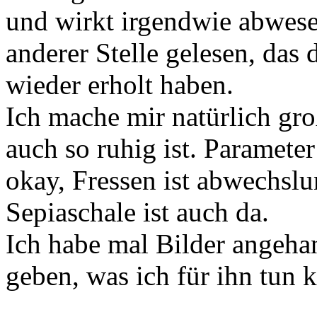
und wirkt irgendwie abwesen
anderer Stelle gelesen, das
wieder erholt haben.
Ich mache mir natürlich gro
auch so ruhig ist. Parameter
okay, Fressen ist abwechsl
Sepiaschale ist auch da.
Ich habe mal Bilder angeh
geben, was ich für ihn tun 