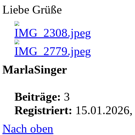
Liebe Grüße
MarlaSinger
Beiträge:
3
Registriert:
15.01.2026,
Nach oben