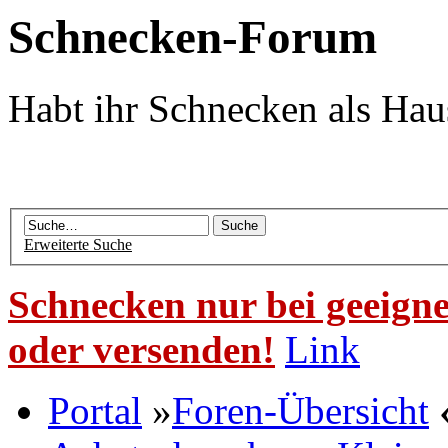
Schnecken-Forum
Habt ihr Schnecken als Hau
Erweiterte Suche
Schnecken nur bei geeigne
oder versenden!
Link
Portal
»
Foren-Übersicht