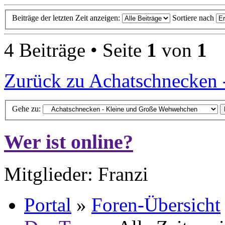
Beiträge der letzten Zeit anzeigen:
Sortiere nach
4 Beiträge • Seite
1
von
1
Zurück zu Achatschnecken
Gehe zu:
Wer ist online?
Mitglieder: Franzi
Portal
»
Foren-Übersicht