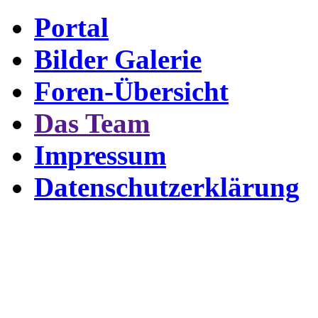
Portal
Bilder Galerie
Foren-Übersicht
Das Team
Impressum
Datenschutzerklärung