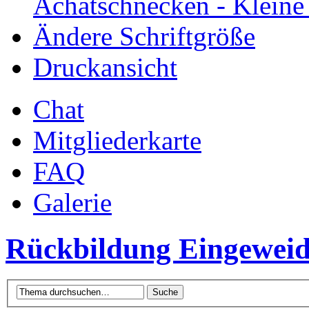
Achatschnecken - Klein
Ändere Schriftgröße
Druckansicht
Chat
Mitgliederkarte
FAQ
Galerie
Rückbildung Eingeweid