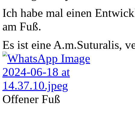
Ich habe mal einen Entwick
am Fuß.
Es ist eine A.m.Suturalis, 
Offener Fuß