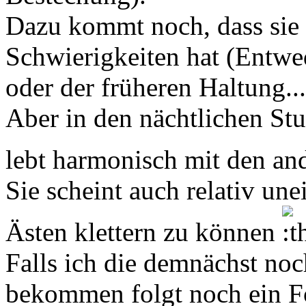
Dazu kommt noch, dass sie 
Schwierigkeiten hat (Entwe
oder der früheren Haltung..
Aber in den nächtlichen Stun
lebt harmonisch mit den a
Sie scheint auch relativ un
Ästen klettern zu können
Falls ich die demnächst noc
bekommen folgt noch ein F