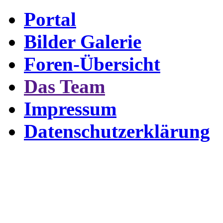
Portal
Bilder Galerie
Foren-Übersicht
Das Team
Impressum
Datenschutzerklärung