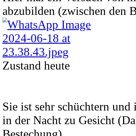
abzubilden (zwischen den Bil
Zustand heute
Sie ist sehr schüchtern und
in der Nacht zu Gesicht (Da
Bestechung).