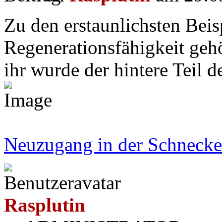
Zu den erstaunlichsten Beis
Regenerationsfähigkeit gehö
ihr wurde der hintere Teil d
Neuzugang in der Schnecke
Rasplutin