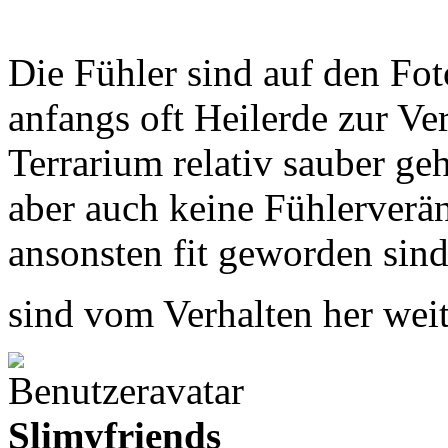
Die Fühler sind auf den Fot
anfangs oft Heilerde zur Ve
Terrarium relativ sauber ge
aber auch keine Fühlerverä
ansonsten fit geworden sind
sind vom Verhalten her wei
Slimyfriends