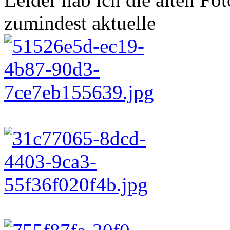
zumindest aktuelle