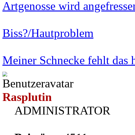
Artgenosse wird angefresse
Biss?/Hautproblem
Meiner Schnecke fehlt das 
Rasplutin
ADMINISTRATOR