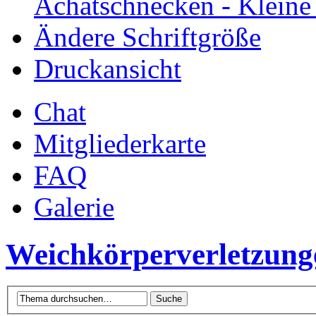
Achatschnecken - Klein
Ändere Schriftgröße
Druckansicht
Chat
Mitgliederkarte
FAQ
Galerie
Weichkörperverletzung