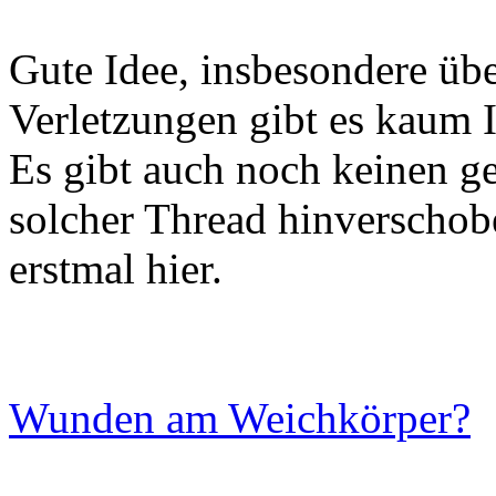
Gute Idee, insbesondere üb
Verletzungen gibt es kaum I
Es gibt auch noch keinen ge
solcher Thread hinverschobe
erstmal hier.
Wunden am Weichkörper?