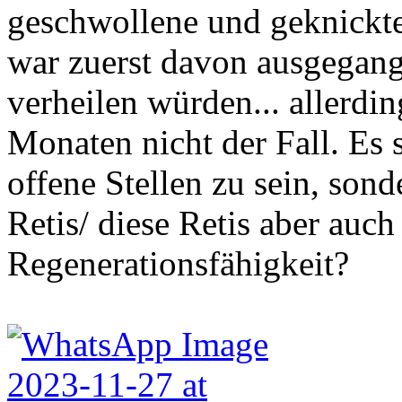
geschwollene und geknickte
war zuerst davon ausgegange
verheilen würden... allerding
Monaten nicht der Fall. Es 
offene Stellen zu sein, son
Retis/ diese Retis aber auch
Regenerationsfähigkeit?