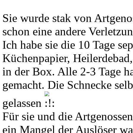
Sie wurde stak von Artgeno
schon eine andere Verletzu
Ich habe sie die 10 Tage sep
Küchenpapier, Heilerdebad
in der Box. Alle 2-3 Tage ha
gemacht. Die Schnecke selb
gelassen
Für sie und die Artgenossen 
ein Mangel der Auslöser wa