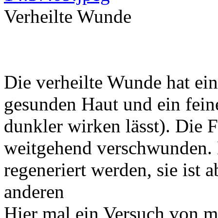
Verheilte Wunde
Die verheilte Wunde hat ein
gesunden Haut und ein feine
dunkler wirken lässt). Die
weitgehend verschwunden. E
regeneriert werden, sie ist 
anderen
Hier mal ein Versuch von m