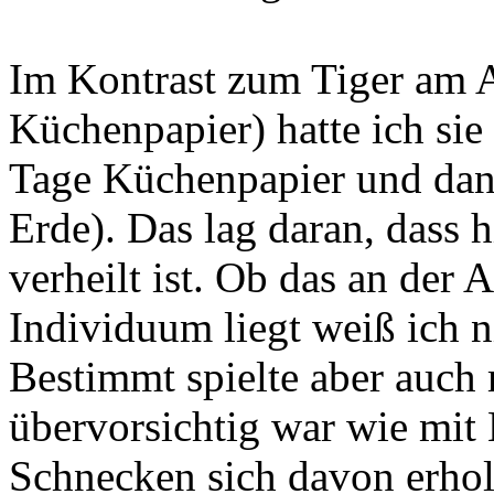
Im Kontrast zum Tiger am 
Küchenpapier) hatte ich sie
Tage Küchenpapier und dan
Erde). Das lag daran, dass h
verheilt ist. Ob das an der 
Individuum liegt weiß ich n
Bestimmt spielte aber auch m
übervorsichtig war wie mit E
Schnecken sich davon erhol