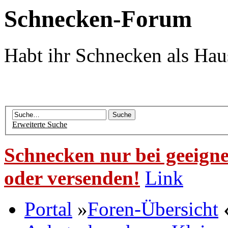
Schnecken-Forum
Habt ihr Schnecken als Hau
Erweiterte Suche
Schnecken nur bei geeigne
oder versenden!
Link
Portal
»
Foren-Übersicht