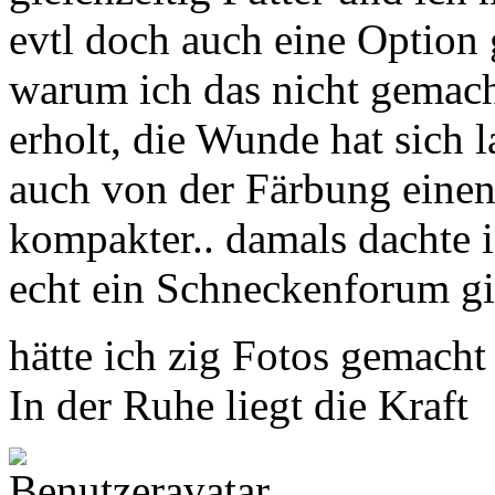
evtl doch auch eine Option
warum ich das nicht gemacht 
erholt, die Wunde hat sich
auch von der Färbung einen
kompakter.. damals dachte 
echt ein Schneckenforum gi
hätte ich zig Fotos gemacht
In der Ruhe liegt die Kraft