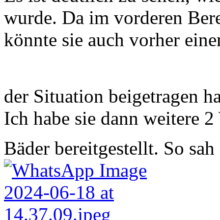
wurde. Da im vorderen Bere
könnte sie auch vorher eine
der Situation beigetragen h
Ich habe sie dann weitere 
Bäder bereitgestellt. So sah