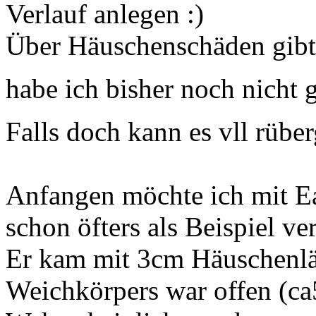
Verlauf anlegen
Über Häuschenschäden gibt e
habe ich bisher noch nicht
Falls doch kann es vll rüb
Anfangen möchte ich mit Ea
schon öfters als Beispiel ve
Er kam mit 3cm Häuschenlän
Weichkörpers war offen (c