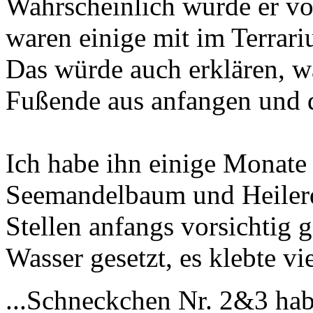
Wahrscheinlich wurde er vo
waren einige mit im Terrar
Das würde auch erklären, 
Fußende aus anfangen und d
Ich habe ihn einige Monate
Seemandelbaum und Heilerd
Stellen anfangs vorsichtig g
Wasser gesetzt, es klebte vi
...Schneckchen Nr. 2&3 habe