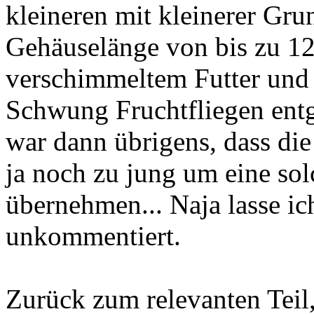
kleineren mit kleinerer Gru
Gehäuselänge von bis zu 1
verschimmeltem Futter und
Schwung Fruchtfliegen entg
war dann übrigens, dass die 
ja noch zu jung um eine so
übernehmen... Naja lasse ich
unkommentiert.
Zurück zum relevanten Teil,