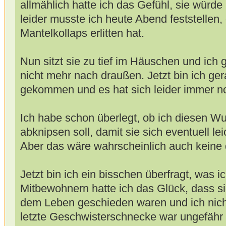
allmählich hatte ich das Gefühl, sie würd
leider musste ich heute Abend feststellen,
Mantelkollaps erlitten hat.
Nun sitzt sie zu tief im Häuschen und ich g
nicht mehr nach draußen. Jetzt bin ich g
gekommen und es hat sich leider immer no
Ich habe schon überlegt, ob ich diesen W
abknipsen soll, damit sie sich eventuell le
Aber das wäre wahrscheinlich auch keine
Jetzt bin ich ein bisschen überfragt, was ic
Mitbewohnern hatte ich das Glück, dass 
dem Leben geschieden waren und ich nicht
letzte Geschwisterschnecke war ungefähr v