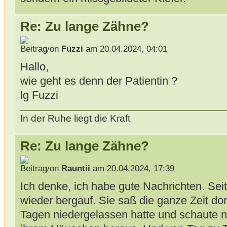
Re: Zu lange Zähne?
von
Fuzzi
am 20.04.2024, 04:01
Hallo,
wie geht es denn der Patientin ?
lg Fuzzi
In der Ruhe liegt die Kraft
Re: Zu lange Zähne?
von
Rauntii
am 20.04.2024, 17:39
Ich denke, ich habe gute Nachrichten. Sei
wieder bergauf. Sie saß die ganze Zeit dor
Tagen niedergelassen hatte und schaute n