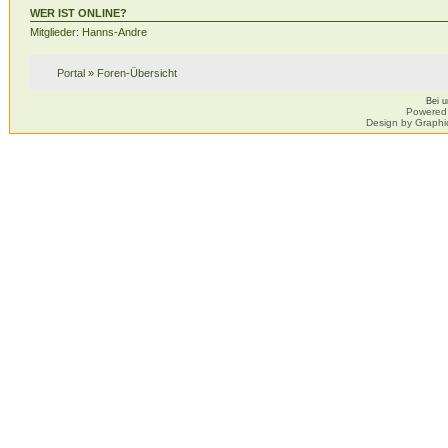
WER IST ONLINE?
Mitglieder: Hanns-Andre
Portal
»
Foren-Übersicht
Bei 
Powered
Design by Graphi