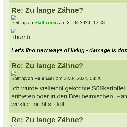
Re: Zu lange Zähne?
von
Skilltronic
am 21.04.2024, 12:43
Let's find new ways of living - damage is do
Re: Zu lange Zähne?
von
HelenZer
am 22.04.2024, 08:26
Ich würde vielleicht gekochte Süßkartoffel
anbieten oder in den Brei beimischen. Hafer 
wirklich nicht so toll.
Re: Zu lange Zähne?