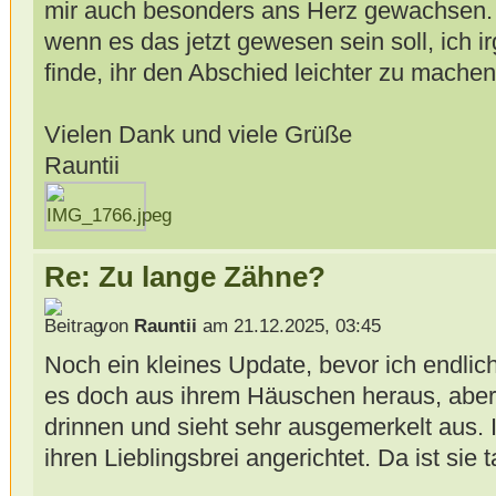
mir auch besonders ans Herz gewachsen. 
wenn es das jetzt gewesen sein soll, ich i
finde, ihr den Abschied leichter zu machen
Vielen Dank und viele Grüße
Rauntii
Re: Zu lange Zähne?
von
Rauntii
am 21.12.2025, 03:45
Noch ein kleines Update, bevor ich endlich
es doch aus ihrem Häuschen heraus, aber s
drinnen und sieht sehr ausgemerkelt aus. I
ihren Lieblingsbrei angerichtet. Da ist si