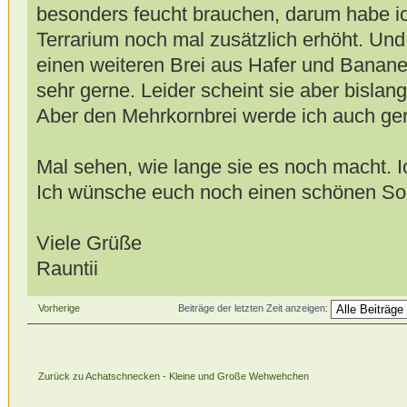
besonders feucht brauchen, darum habe ich
Terrarium noch mal zusätzlich erhöht. Un
einen weiteren Brei aus Hafer und Banan
sehr gerne. Leider scheint sie aber bisla
Aber den Mehrkornbrei werde ich auch ger
Mal sehen, wie lange sie es noch macht. 
Ich wünsche euch noch einen schönen So
Viele Grüße
Rauntii
Vorherige
Beiträge der letzten Zeit anzeigen:
Zurück zu Achatschnecken - Kleine und Große Wehwehchen