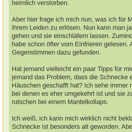
heimlich verstorben.
Aber hier frage ich mich nun, was ich für M
ihrem Leiden zu erlösen. Nun kann man ja 
gehen und sie einschläfern lassen. Zumind
habe schon öfter vom Einfrieren gelesen. 
Gegenstimmen dazu gefunden.
Hat jemand vielleicht ein paar Tipps für 
jemand das Problem, dass die Schnecke e
Häuschen geschafft hat? Ich sehe immer 
bei denen es eher umgekehrt ist und sie 
rutschen bei einem Mantelkollaps.
Ich weiß, ich kann mich wirklich nicht bek
Schnecke ist besonders alt geworden. Abe