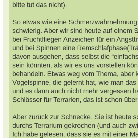
bitte tut das nicht).
So etwas wie eine Schmerzwahrnehmung n
schwierig. Aber wir sind heute auf einem 
bei Fruchtfliegen Anzeichen für ein Angs
und bei Spinnen eine Remschlafphase(Träu
davon ausgehen, dass selbst die “einfac
sein könnten, als wir es uns vorstellen k
behandeln. Etwas weg vom Thema, aber ich
Vogelspinne, die gelernt hat, wie man das
und es dann auch nicht mehr vergessen ha
Schlösser für Terrarien, das ist schon über
Aber zurück zur Schnecke. Sie ist heute s
durchs Terrarium gekrochen (und auch zwi
Ich habe gelesen, dass sie es mit einer M