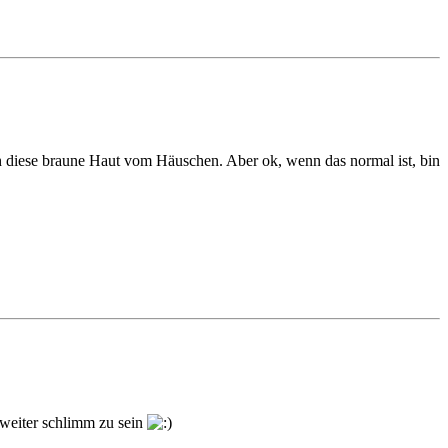
ch diese braune Haut vom Häuschen. Aber ok, wenn das normal ist, bin
 weiter schlimm zu sein