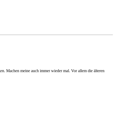
ngen. Machen meine auch immer wieder mal. Vor allem die älteren