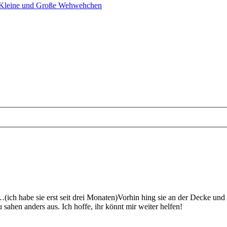
 Kleine und Große Wehwehchen
ich habe sie erst seit drei Monaten)Vorhin hing sie an der Decke und i
sahen anders aus. Ich hoffe, ihr könnt mir weiter helfen!