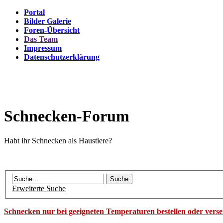
Portal
Bilder Galerie
Foren-Übersicht
Das Team
Impressum
Datenschutzerklärung
Schnecken-Forum
Habt ihr Schnecken als Haustiere?
Erweiterte Suche
Schnecken nur bei geeigneten Temperaturen bestellen oder vers