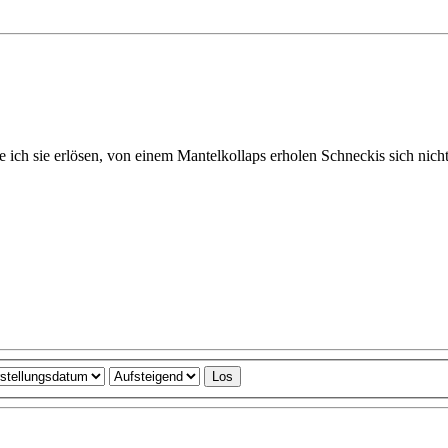
 ich sie erlösen, von einem Mantelkollaps erholen Schneckis sich nicht 