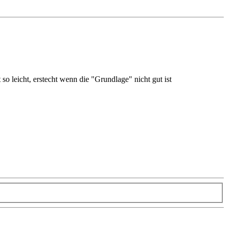
so leicht, erstecht wenn die "Grundlage" nicht gut ist