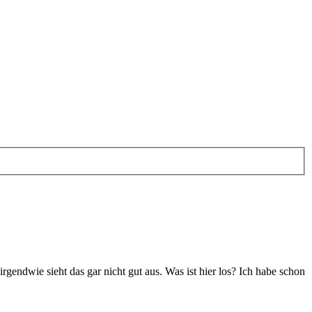
rgendwie sieht das gar nicht gut aus. Was ist hier los? Ich habe schon