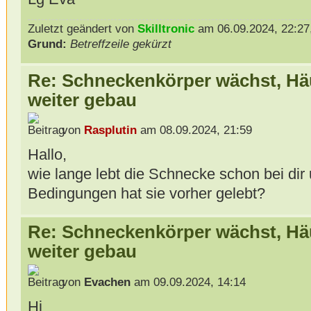
Zuletzt geändert von
Skilltronic
am 06.09.2024, 22:27,
Grund:
Betreffzeile gekürzt
Re: Schneckenkörper wächst, Hä
weiter gebau
von
Rasplutin
am 08.09.2024, 21:59
Hallo,
wie lange lebt die Schnecke schon bei dir
Bedingungen hat sie vorher gelebt?
Re: Schneckenkörper wächst, Hä
weiter gebau
von
Evachen
am 09.09.2024, 14:14
Hi