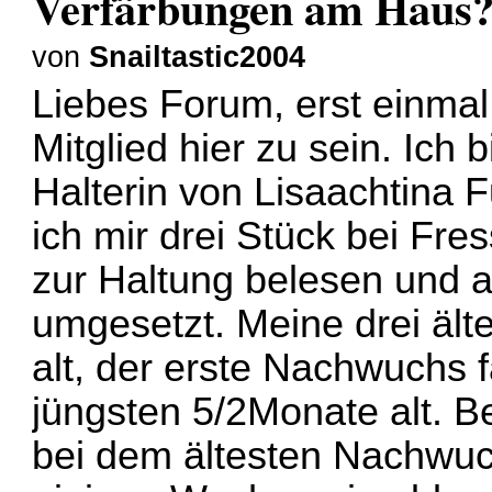
Verfärbungen am Haus
von
Snailtastic2004
Liebes Forum, erst einmal
Mitglied hier zu sein. Ich 
Halterin von Lisaachtina 
ich mir drei Stück bei Fre
zur Haltung belesen und a
umgesetzt. Meine drei älte
alt, der erste Nachwuchs f
jüngsten 5/2Monate alt. B
bei dem ältesten Nachwuch