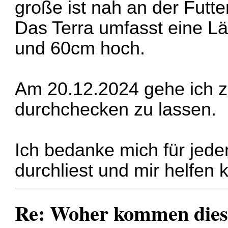
große ist nah an der Futte
Das Terra umfasst eine Lä
und 60cm hoch.
Am 20.12.2024 gehe ich zu
durchchecken zu lassen.
Ich bedanke mich für jede
durchliest und mir helfen 
Re: Woher kommen die