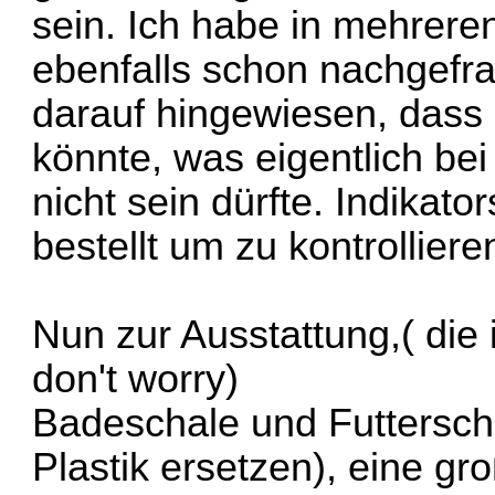
sein. Ich habe in mehrere
ebenfalls schon nachgefr
darauf hingewiesen, dass
könnte, was eigentlich b
nicht sein dürfte. Indikator
bestellt um zu kontrolliere
Nun zur Ausstattung,( die
don't worry)
Badeschale und Futtersch
Plastik ersetzen), eine gr