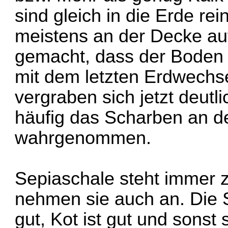
sind gleich in die Erde re
meistens an der Decke auf
gemacht, dass der Boden t
mit dem letzten Erdwechs
vergraben sich jetzt deutl
häufig das Scharben an d
wahrgenommen.
Sepiaschale steht immer 
nehmen sie auch an. Die S
gut, Kot ist gut und sonst