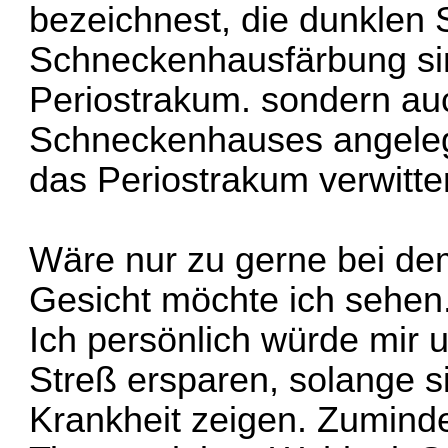
bezeichnest, die dunklen S
Schneckenhausfärbung sind
Periostrakum. sondern auc
Schneckenhauses angele
das Periostrakum verwitter
Wäre nur zu gerne bei de
Gesicht möchte ich sehen
Ich persönlich würde mir
Streß ersparen, solange s
Krankheit zeigen. Zuminde