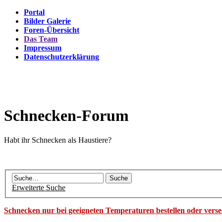
Portal
Bilder Galerie
Foren-Übersicht
Das Team
Impressum
Datenschutzerklärung
Schnecken-Forum
Habt ihr Schnecken als Haustiere?
Erweiterte Suche
Schnecken nur bei geeigneten Temperaturen bestellen oder vers