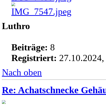
Luthro
Beiträge:
8
Registriert:
27.10.2024,
Nach oben
Re: Achatschnecke Gehäu