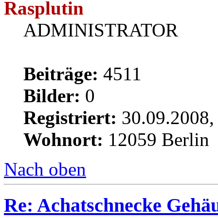
Rasplutin
ADMINISTRATOR
Beiträge:
4511
Bilder:
0
Registriert:
30.09.2008,
Wohnort:
12059 Berlin
Nach oben
Re: Achatschnecke Gehäu