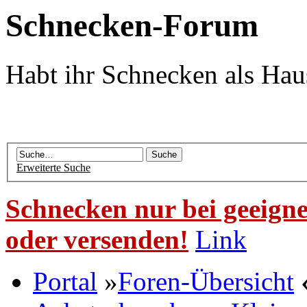
Schnecken-Forum
Habt ihr Schnecken als Hau
Erweiterte Suche
Schnecken nur bei geeigne
oder versenden!
Link
Portal
»
Foren-Übersicht