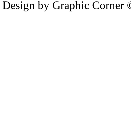
Design by Graphic Corner ©