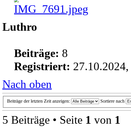
Luthro
Beiträge:
8
Registriert:
27.10.2024,
Nach oben
Beiträge der letzten Zeit anzeigen:
Sortiere nach
5 Beiträge • Seite
1
von
1