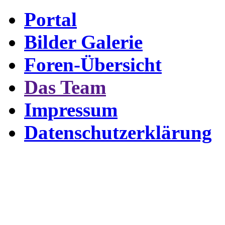
Portal
Bilder Galerie
Foren-Übersicht
Das Team
Impressum
Datenschutzerklärung