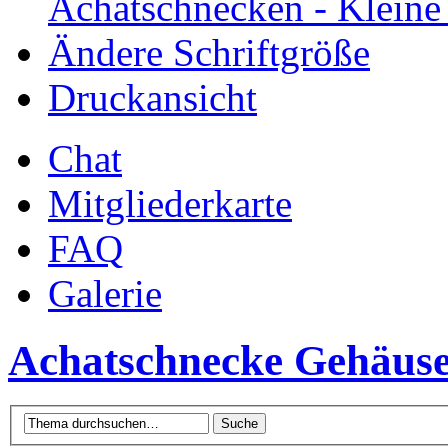
Achatschnecken - Klein
Ändere Schriftgröße
Druckansicht
Chat
Mitgliederkarte
FAQ
Galerie
Achatschnecke Gehäuse