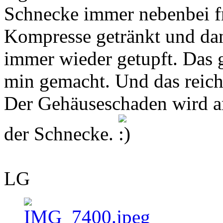
Schnecke immer nebenbei fr
Kompresse getränkt und dan
immer wieder getupft. Das g
min gemacht. Und das reicht
Der Gehäuseschaden wird a
der Schnecke.
LG