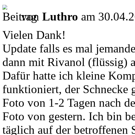
von
Luthro
am 30.04.2
Vielen Dank!
Update falls es mal jemande
dann mit Rivanol (flüssig) 
Dafür hatte ich kleine Kom
funktioniert, der Schnecke g
Foto von 1-2 Tagen nach de
Foto von gestern. Ich bin b
täglich auf der betroffenen