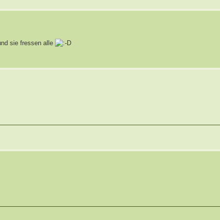
nd sie fressen alle