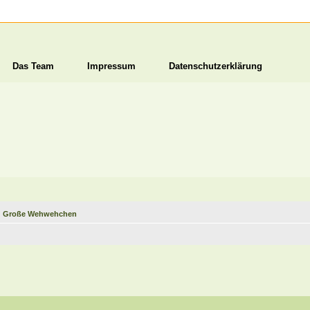
Das Team
Impressum
Datenschutzerklärung
nd Große Wehwehchen