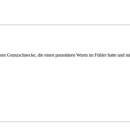
inen Grunzschnecke, die einen parasitären Wurm im Fühler hatte und m