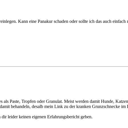
 reinlegen. Kann eine Panakur schaden oder sollte ich das auch einfac
 als Paste, Tropfen oder Granulat. Meist werden damit Hunde, Katzen,
 damit behandeln, desalb mein Link zu der kranken Grunzschnecke im 
 dir leider keinen eigenen Erfahrungsbericht geben.