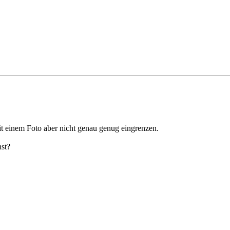
 mit einem Foto aber nicht genau genug eingrenzen.
nst?