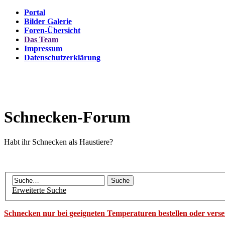
Portal
Bilder Galerie
Foren-Übersicht
Das Team
Impressum
Datenschutzerklärung
Schnecken-Forum
Habt ihr Schnecken als Haustiere?
Erweiterte Suche
Schnecken nur bei geeigneten Temperaturen bestellen oder vers