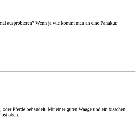
h mal ausprobieren? Wenn ja wie kommt man an eine Panakur.
 oder Pferde behandelt. Mit einer guten Waage und ein bisschen
Post oben.