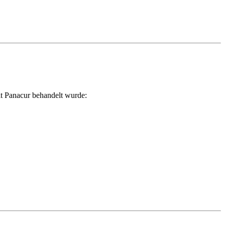
it Panacur behandelt wurde: